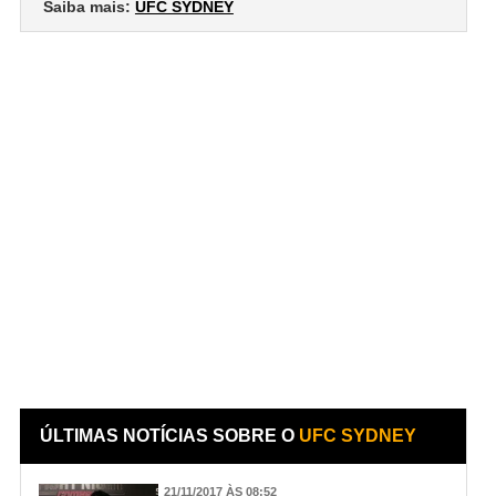
Saiba mais:
UFC SYDNEY
ÚLTIMAS NOTÍCIAS SOBRE O
UFC SYDNEY
21/11/2017 ÀS 08:52