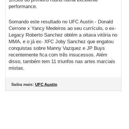
performance.
Somando este resultado no UFC Austin - Donald
Cerrone x Yancy Medeiros ao seu currículo, o ex-
Legacy Roberto Sanchez obtém a oitava vitória no
MMA, e o já ex- XFC Joby Sanchez que engatou
conquistas sobre Manny Vazquez e JP Buys
recentemente fica com três insucessos. Além
disso, também tem 11 triunfos nas artes marciais
mistas.
Saiba mais:
UFC Austin