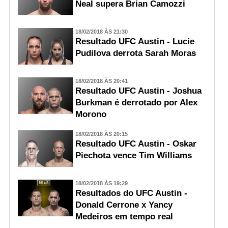
Neal supera Brian Camozzi
18/02/2018 ÀS 21:30
Resultado UFC Austin - Lucie
Pudilova derrota Sarah Moras
18/02/2018 ÀS 20:41
Resultado UFC Austin - Joshua
Burkman é derrotado por Alex
Morono
18/02/2018 ÀS 20:15
Resultado UFC Austin - Oskar
Piechota vence Tim Williams
18/02/2018 ÀS 19:29
Resultados do UFC Austin -
Donald Cerrone x Yancy
Medeiros em tempo real