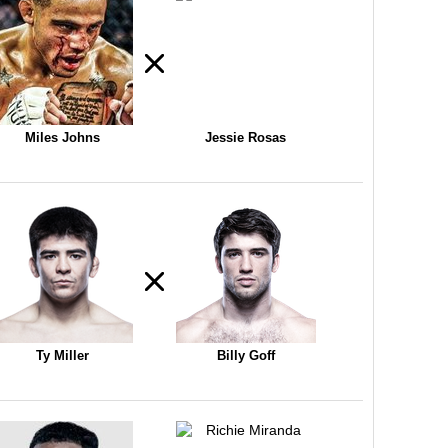
Miles Johns
Jessie Rosas
Ty Miller
Billy Goff