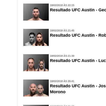
18/02/2018 ÀS 22:15
Resultado UFC Austin - Geo
18/02/2018 ÀS 21:45
Resultado UFC Austin - Ro
18/02/2018 ÀS 21:30
Resultado UFC Austin - Luc
18/02/2018 ÀS 20:41
Resultado UFC Austin - Jo
Morono