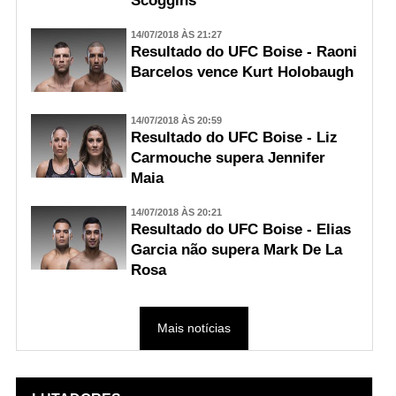
Scoggins
14/07/2018 ÀS 21:27
Resultado do UFC Boise - Raoni
Barcelos vence Kurt Holobaugh
14/07/2018 ÀS 20:59
Resultado do UFC Boise - Liz
Carmouche supera Jennifer
Maia
14/07/2018 ÀS 20:21
Resultado do UFC Boise - Elias
Garcia não supera Mark De La
Rosa
Mais notícias