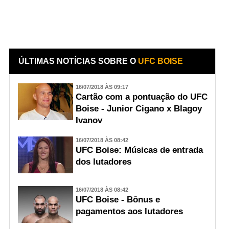
ÚLTIMAS NOTÍCIAS SOBRE O
UFC BOISE
16/07/2018 ÀS 09:17
Cartão com a pontuação do UFC
Boise - Junior Cigano x Blagoy
Ivanov
16/07/2018 ÀS 08:42
UFC Boise: Músicas de entrada
dos lutadores
16/07/2018 ÀS 08:42
UFC Boise - Bônus e
pagamentos aos lutadores