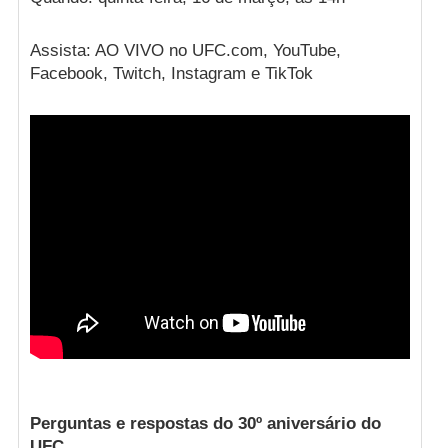
Assista: AO VIVO no UFC.com, YouTube,
Facebook, Twitch, Instagram e TikTok
Perguntas e respostas do 30º aniversário do
UFC