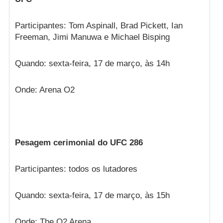
Participantes: Tom Aspinall, Brad Pickett, Ian
Freeman, Jimi Manuwa e Michael Bisping
Quando: sexta-feira, 17 de março, às 14h
Onde: Arena O2
Pesagem cerimonial do UFC 286
Participantes: todos os lutadores
Quando: sexta-feira, 17 de março, às 15h
Onde: The O2 Arena