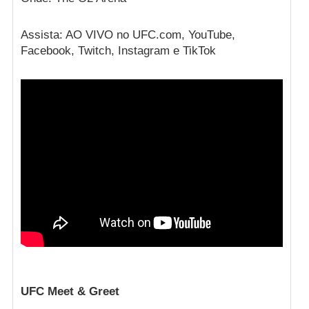
Assista: AO VIVO no UFC.com, YouTube,
Facebook, Twitch, Instagram e TikTok
UFC Meet & Greet