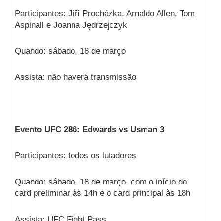
Participantes: Jiří Procházka, Arnaldo Allen, Tom
Aspinall e Joanna Jędrzejczyk
Quando: sábado, 18 de março
Assista: não haverá transmissão
Evento UFC 286: Edwards vs Usman 3
Participantes: todos os lutadores
Quando: sábado, 18 de março, com o início do
card preliminar às 14h e o card principal às 18h
Assista: UFC Fight Pass