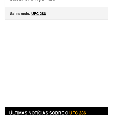
Saiba mais:
UFC 286
ÚLTIMAS NOTÍCIAS SOBRE O
UFC 286