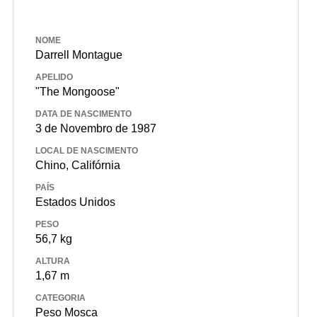
NOME
Darrell Montague
APELIDO
"The Mongoose"
DATA DE NASCIMENTO
3 de Novembro de 1987
LOCAL DE NASCIMENTO
Chino, Califórnia
PAÍS
Estados Unidos
PESO
56,7 kg
ALTURA
1,67 m
CATEGORIA
Peso Mosca