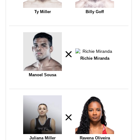
Ty Miller
Billy Goff
Richie Miranda
Manoel Sousa
Juliana Miller
Ravena Oliveira