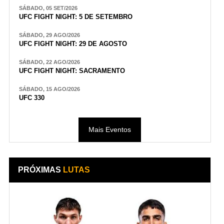
SÁBADO, 05 SET/2026
UFC FIGHT NIGHT: 5 DE SETEMBRO
SÁBADO, 29 AGO/2026
UFC FIGHT NIGHT: 29 DE AGOSTO
SÁBADO, 22 AGO/2026
UFC FIGHT NIGHT: SACRAMENTO
SÁBADO, 15 AGO/2026
UFC 330
Mais Eventos
PRÓXIMAS
LUTAS