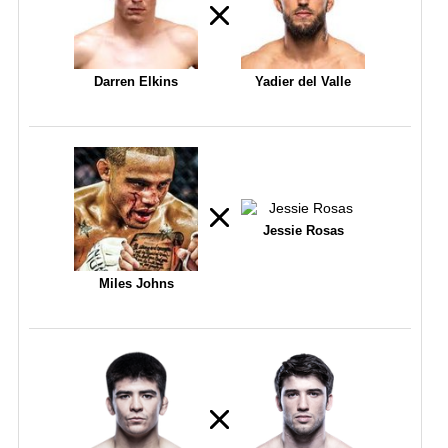
Darren Elkins
Yadier del Valle
Jessie Rosas
Miles Johns