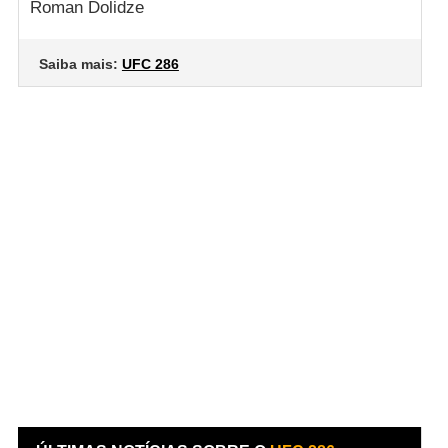
Roman Dolidze
Saiba mais:
UFC 286