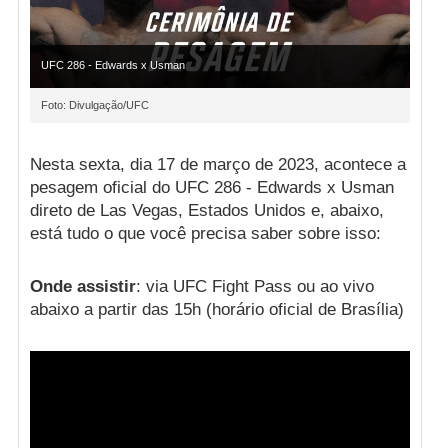
UFC 286 - Edwards x Usman
Foto: Divulgação/UFC
Nesta sexta, dia 17 de março de 2023, acontece a
pesagem oficial do UFC 286 - Edwards x Usman
direto de Las Vegas, Estados Unidos e, abaixo,
está tudo o que você precisa saber sobre isso:
Onde assistir
: via UFC Fight Pass ou ao vivo
abaixo a partir das 15h (horário oficial de Brasília)