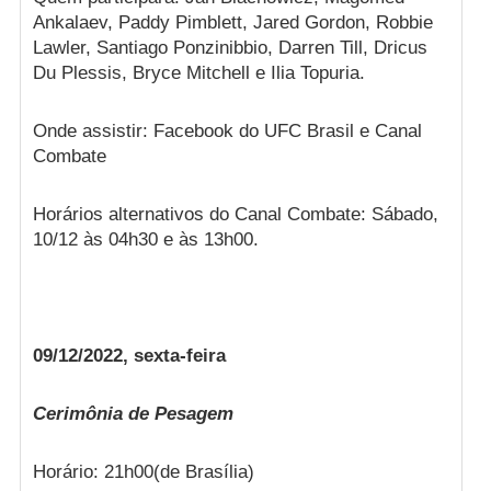
Ankalaev, Paddy Pimblett, Jared Gordon, Robbie
Lawler, Santiago Ponzinibbio, Darren Till, Dricus
Du Plessis, Bryce Mitchell e Ilia Topuria.
Onde assistir: Facebook do UFC Brasil e Canal
Combate
Horários alternativos do Canal Combate: Sábado,
10/12 às 04h30 e às 13h00.
09/12/2022, sexta-feira
Cerimônia de Pesagem
Horário: 21h00(de Brasília)