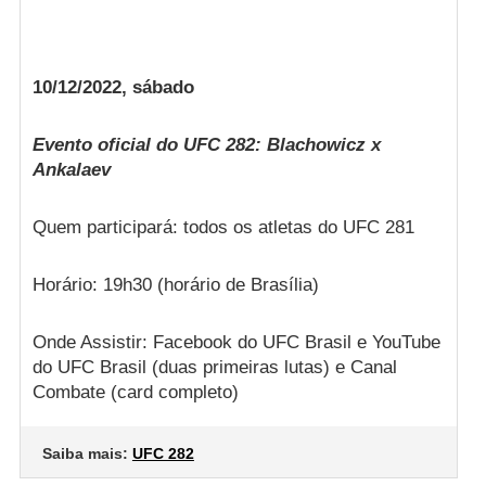
10/12/2022, sábado
Evento oficial do UFC 282: Blachowicz x
Ankalaev
Quem participará: todos os atletas do UFC 281
Horário: 19h30 (horário de Brasília)
Onde Assistir: Facebook do UFC Brasil e YouTube
do UFC Brasil (duas primeiras lutas) e Canal
Combate (card completo)
Saiba mais:
UFC 282