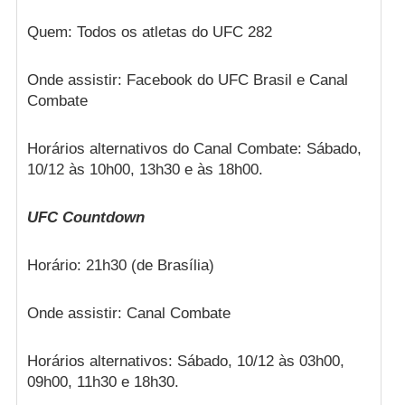
Quem: Todos os atletas do UFC 282
Onde assistir: Facebook do UFC Brasil e Canal
Combate
Horários alternativos do Canal Combate: Sábado,
10/12 às 10h00, 13h30 e às 18h00.
UFC Countdown
Horário: 21h30 (de Brasília)
Onde assistir: Canal Combate
Horários alternativos: Sábado, 10/12 às 03h00,
09h00, 11h30 e 18h30.