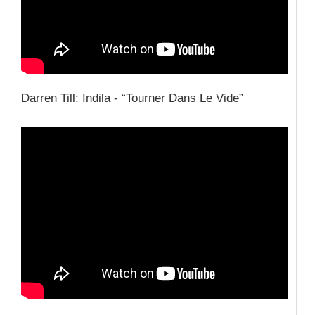
Darren Till: Indila - “Tourner Dans Le Vide”