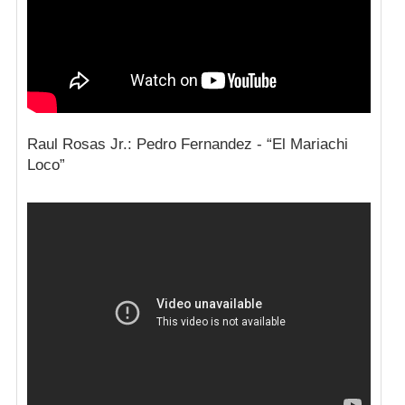
Raul Rosas Jr.: Pedro Fernandez - “El Mariachi
Loco”