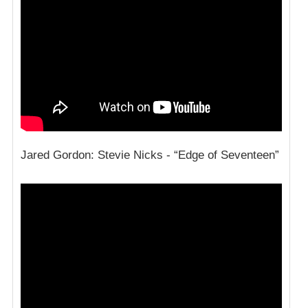
Jared Gordon: Stevie Nicks - “Edge of Seventeen”