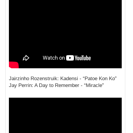
Jairzinho Rozenstruik: Kadensi - “Patoe Kon Ko”
Jay Perrin: A Day to Remember - “Miracle”