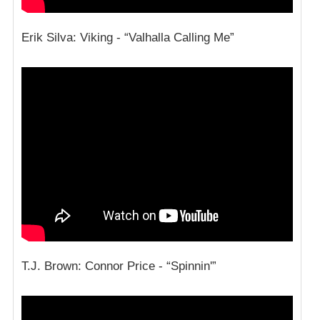
Erik Silva: Viking - “Valhalla Calling Me”
T.J. Brown: Connor Price - “Spinnin'”