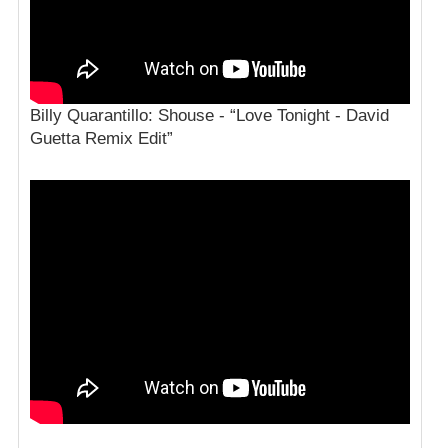
Billy Quarantillo: Shouse - “Love Tonight - David
Guetta Remix Edit”