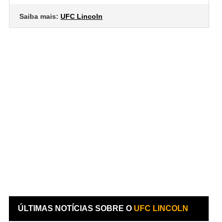
Saiba mais:
UFC Lincoln
ÚLTIMAS NOTÍCIAS SOBRE O
UFC LINCOLN