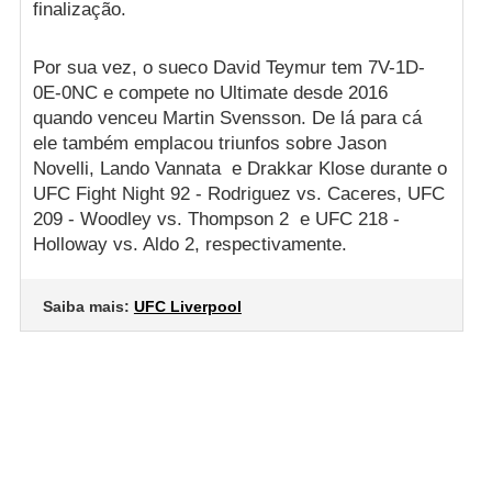
finalização.
Por sua vez, o sueco David Teymur tem 7V-1D-
0E-0NC e compete no Ultimate desde 2016
quando venceu Martin Svensson. De lá para cá
ele também emplacou triunfos sobre Jason
Novelli, Lando Vannata e Drakkar Klose durante o
UFC Fight Night 92 - Rodriguez vs. Caceres, UFC
209 - Woodley vs. Thompson 2 e UFC 218 -
Holloway vs. Aldo 2, respectivamente.
Saiba mais:
UFC Liverpool