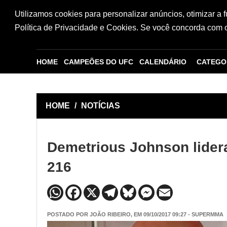
Utilizamos cookies para personalizar anúncios, otimizar a 
Política de Privacidade e Cookies. Se você concorda com os
HOME
CAMPEÕES DO UFC
CALENDÁRIO
CATEGO
HOME
/
NOTÍCIAS
Demetrious Johnson lidera
216
POSTADO POR
JOÃO RIBEIRO
, EM 09/10/2017 09:27 - SUPERMMA