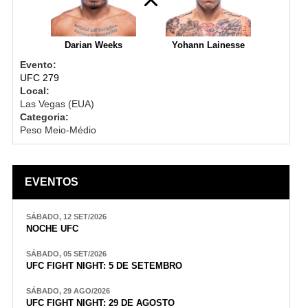
Darian Weeks
Yohann Lainesse
Evento:
UFC 279
Local:
Las Vegas (EUA)
Categoria:
Peso Meio-Médio
EVENTOS
SÁBADO, 12 SET/2026
NOCHE UFC
SÁBADO, 05 SET/2026
UFC FIGHT NIGHT: 5 DE SETEMBRO
SÁBADO, 29 AGO/2026
UFC FIGHT NIGHT: 29 DE AGOSTO