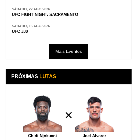
SÁBADO, 22 AGO/2026
UFC FIGHT NIGHT: SACRAMENTO
SÁBADO, 15 AGO/2026
UFC 330
Mais Eventos
PRÓXIMAS
LUTAS
Chidi Njokuani
Joel Alvarez