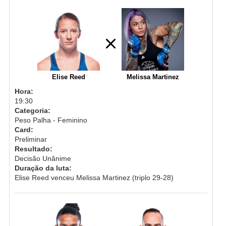
Elise Reed
Melissa Martinez
Hora:
19:30
Categoria:
Peso Palha - Feminino
Card:
Preliminar
Resultado:
Decisão Unânime
Duração da luta:
Elise Reed venceu Melissa Martinez (triplo 29-28)