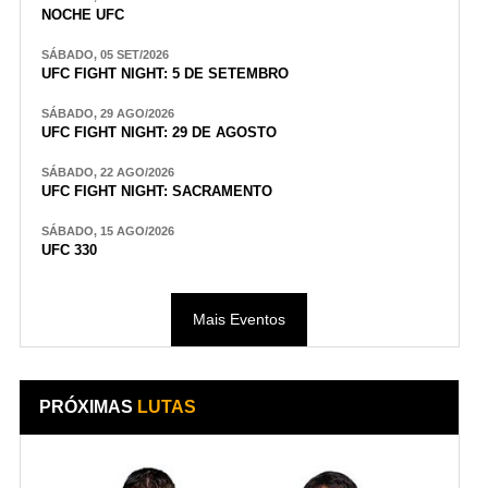
NOCHE UFC
SÁBADO, 05 SET/2026
UFC FIGHT NIGHT: 5 DE SETEMBRO
SÁBADO, 29 AGO/2026
UFC FIGHT NIGHT: 29 DE AGOSTO
SÁBADO, 22 AGO/2026
UFC FIGHT NIGHT: SACRAMENTO
SÁBADO, 15 AGO/2026
UFC 330
Mais Eventos
PRÓXIMAS
LUTAS