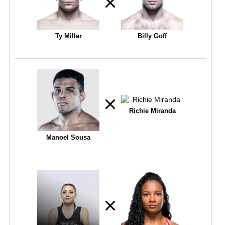
Ty Miller
Billy Goff
Richie Miranda
Manoel Sousa