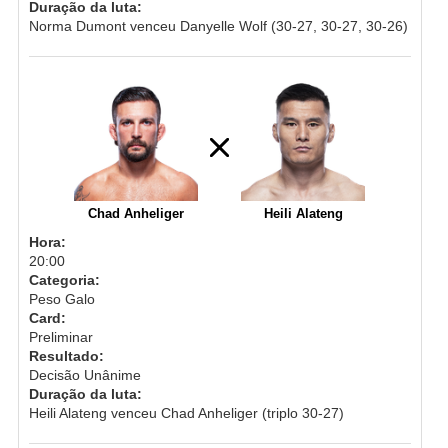
Duração da luta:
Norma Dumont venceu Danyelle Wolf (30-27, 30-27, 30-26)
Chad Anheliger
Heili Alateng
Hora:
20:00
Categoria:
Peso Galo
Card:
Preliminar
Resultado:
Decisão Unânime
Duração da luta:
Heili Alateng venceu Chad Anheliger (triplo 30-27)