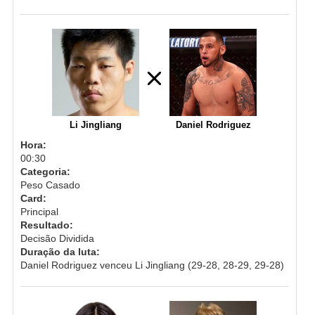
Li Jingliang
Daniel Rodriguez
Hora:
00:30
Categoria:
Peso Casado
Card:
Principal
Resultado:
Decisão Dividida
Duração da luta:
Daniel Rodriguez venceu Li Jingliang (29-28, 28-29, 29-28)