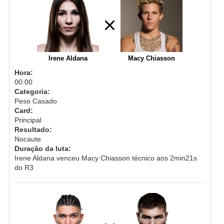
Irene Aldana
Macy Chiasson
Hora:
00:00
Categoria:
Peso Casado
Card:
Principal
Resultado:
Nocaute
Duração da luta:
Irene Aldana venceu Macy Chiasson técnico aos 2min21s
do R3