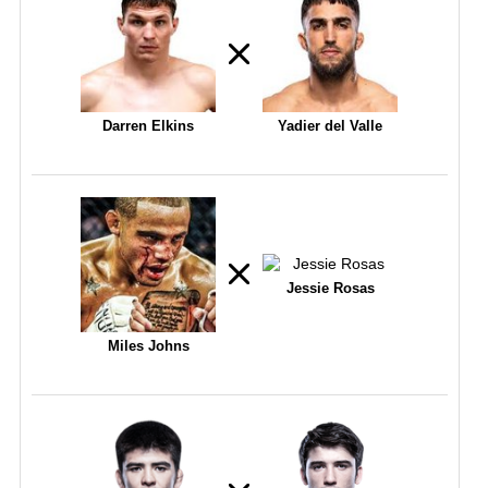
Darren Elkins
Yadier del Valle
Jessie Rosas
Miles Johns