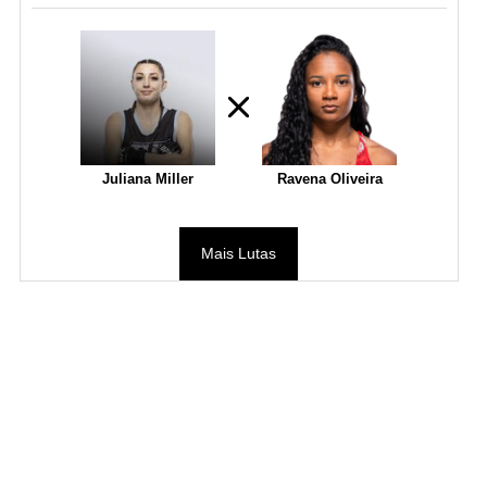
Juliana Miller
Ravena Oliveira
Mais Lutas