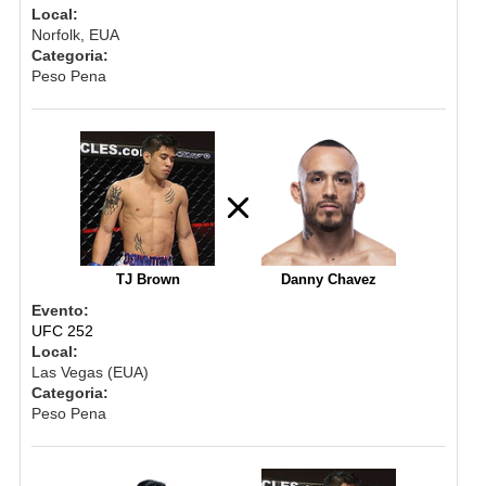
Local:
Norfolk, EUA
Categoria:
Peso Pena
TJ Brown
Danny Chavez
Evento:
UFC 252
Local:
Las Vegas (EUA)
Categoria:
Peso Pena