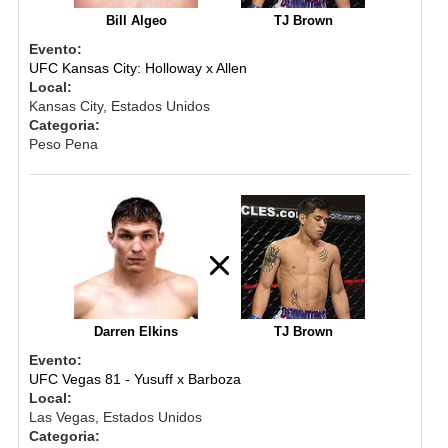
Bill Algeo
TJ Brown
Evento:
UFC Kansas City: Holloway x Allen
Local:
Kansas City, Estados Unidos
Categoria:
Peso Pena
Darren Elkins
TJ Brown
Evento:
UFC Vegas 81 - Yusuff x Barboza
Local:
Las Vegas, Estados Unidos
Categoria: