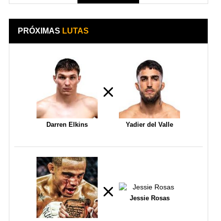
PRÓXIMAS
LUTAS
Darren Elkins
Yadier del Valle
Jessie Rosas