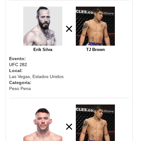
Erik Silva
TJ Brown
Evento:
UFC 282
Local:
Las Vegas, Estados Unidos
Categoria:
Peso Pena