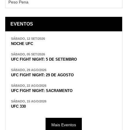
Peso Pena
EVENTOS
SÁBADO, 12 SET/2026
NOCHE UFC
SÁBADO, 05 SET/2026
UFC FIGHT NIGHT: 5 DE SETEMBRO
SÁBADO, 29 AGO/2026
UFC FIGHT NIGHT: 29 DE AGOSTO
SÁBADO, 22 AGO/2026
UFC FIGHT NIGHT: SACRAMENTO
SÁBADO, 15 AGO/2026
UFC 330
Mais Eventos