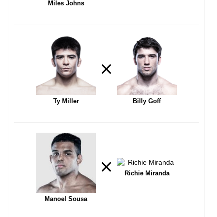
Miles Johns
Ty Miller
Billy Goff
Richie Miranda
Manoel Sousa