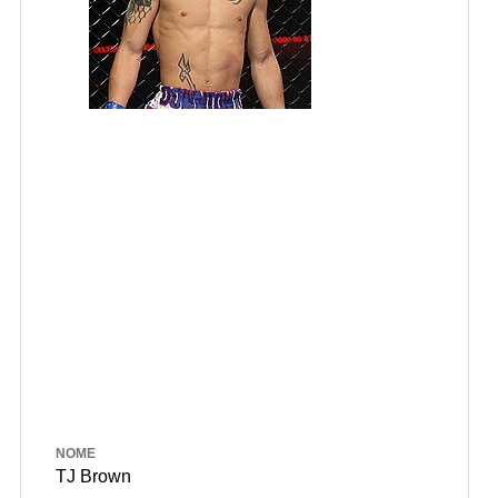
NOME
TJ Brown