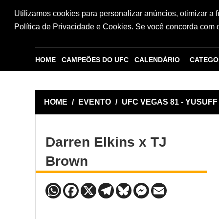
Utilizamos cookies para personalizar anúncios, otimizar a 
Política de Privacidade e Cookies. Se você concorda com os
HOME
CAMPEÕES DO UFC
CALENDÁRIO
CATEGO
HOME
/
EVENTO
/
UFC VEGAS 81 - YUSUF
Darren Elkins x TJ
Brown