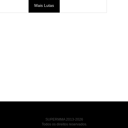
Mais Lutas
SUPERMMA 2013-2026
Todos os direitos reservados.