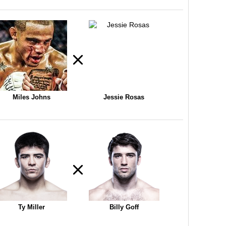
Miles Johns
Jessie Rosas
Ty Miller
Billy Goff