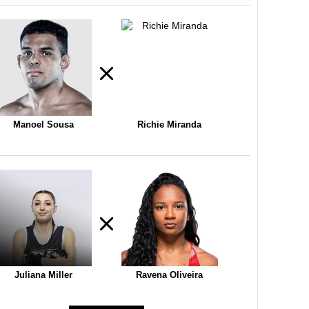
Manoel Sousa
Richie Miranda
Juliana Miller
Ravena Oliveira