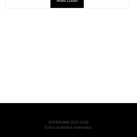
Mais Lutas
SUPERMMA 2013-2026
Todos os direitos reservados.