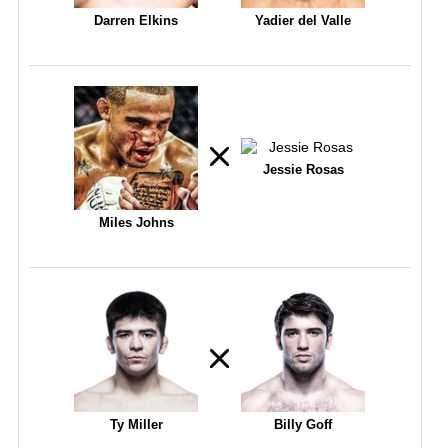
Darren Elkins
Yadier del Valle
Jessie Rosas
Miles Johns
Ty Miller
Billy Goff