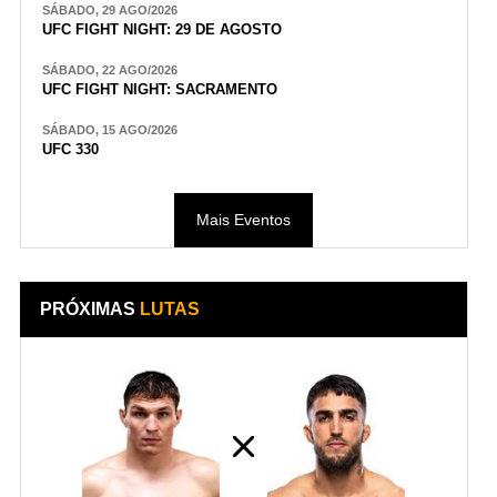
SÁBADO, 29 AGO/2026
UFC FIGHT NIGHT: 29 DE AGOSTO
SÁBADO, 22 AGO/2026
UFC FIGHT NIGHT: SACRAMENTO
SÁBADO, 15 AGO/2026
UFC 330
Mais Eventos
PRÓXIMAS
LUTAS