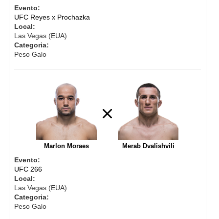
Evento:
UFC Reyes x Prochazka
Local:
Las Vegas (EUA)
Categoria:
Peso Galo
Marlon Moraes
Merab Dvalishvili
Evento:
UFC 266
Local:
Las Vegas (EUA)
Categoria:
Peso Galo