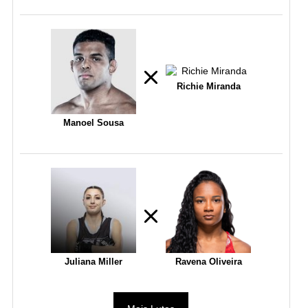
Richie Miranda
Manoel Sousa
Juliana Miller
Ravena Oliveira