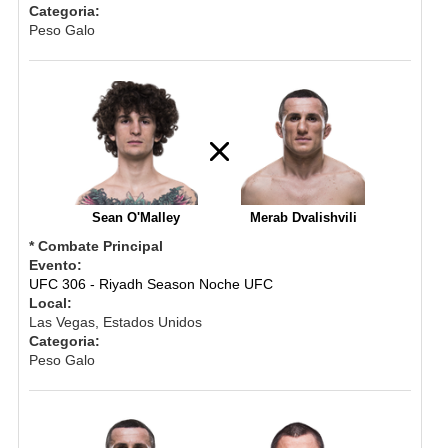
Categoria:
Peso Galo
Sean O'Malley
Merab Dvalishvili
* Combate Principal
Evento:
UFC 306 - Riyadh Season Noche UFC
Local:
Las Vegas, Estados Unidos
Categoria:
Peso Galo