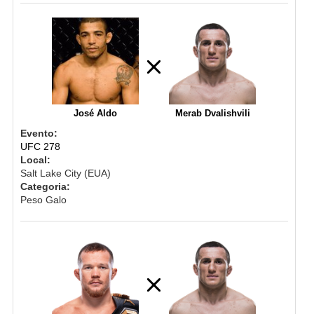
José Aldo
Merab Dvalishvili
Evento:
UFC 278
Local:
Salt Lake City (EUA)
Categoria:
Peso Galo