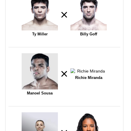
Ty Miller
Billy Goff
Richie Miranda
Manoel Sousa