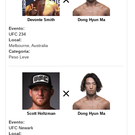
Devonte Smith
Dong Hyun Ma
Evento:
UFC 234
Local:
Melbourne, Australia
Categoria:
Peso Leve
Scott Holtzman
Dong Hyun Ma
Evento:
UFC Newark
Local: