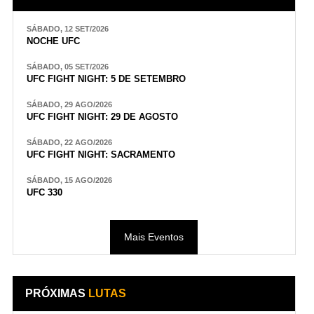
SÁBADO, 12 SET/2026
NOCHE UFC
SÁBADO, 05 SET/2026
UFC FIGHT NIGHT: 5 DE SETEMBRO
SÁBADO, 29 AGO/2026
UFC FIGHT NIGHT: 29 DE AGOSTO
SÁBADO, 22 AGO/2026
UFC FIGHT NIGHT: SACRAMENTO
SÁBADO, 15 AGO/2026
UFC 330
Mais Eventos
PRÓXIMAS
LUTAS