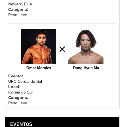
Newark, EUA
Categoria:
Peso Leve
Omar Morales
Dong Hyun Ma
Evento:
UFC Coréia do Sul
Local:
Coreia do Sul
Categoria:
Peso Leve
EVENTOS