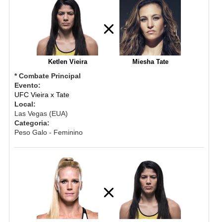
Ketlen Vieira
Miesha Tate
* Combate Principal
Evento:
UFC Vieira x Tate
Local:
Las Vegas (EUA)
Categoria:
Peso Galo - Feminino