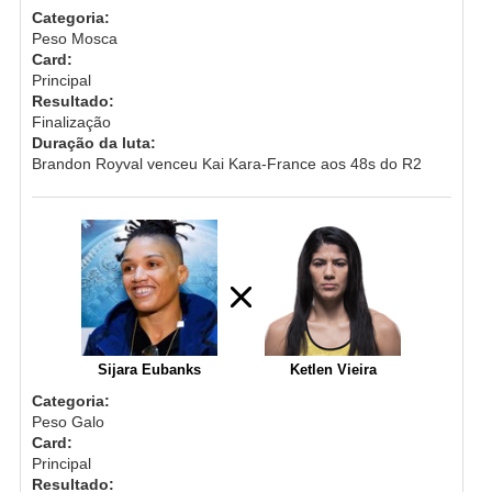
Categoria:
Peso Mosca
Card:
Principal
Resultado:
Finalização
Duração da luta:
Brandon Royval venceu Kai Kara-France aos 48s do R2
Sijara Eubanks
Ketlen Vieira
Categoria:
Peso Galo
Card:
Principal
Resultado: