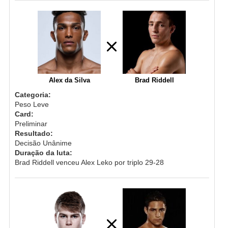
Alex da Silva
Brad Riddell
Categoria:
Peso Leve
Card:
Preliminar
Resultado:
Decisão Unânime
Duração da luta:
Brad Riddell venceu Alex Leko por triplo 29-28