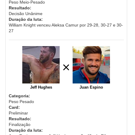
Peso Meio-Pesado
Resultado:
Decisão Unânime
Duração da luta:
William Knight venceu Aleksa Camur por 29-28, 30-27 e 30-
27
Jeff Hughes
Juan Espino
Categoria:
Peso Pesado
Card:
Preliminar
Resultado:
Finalização
Duração da luta: