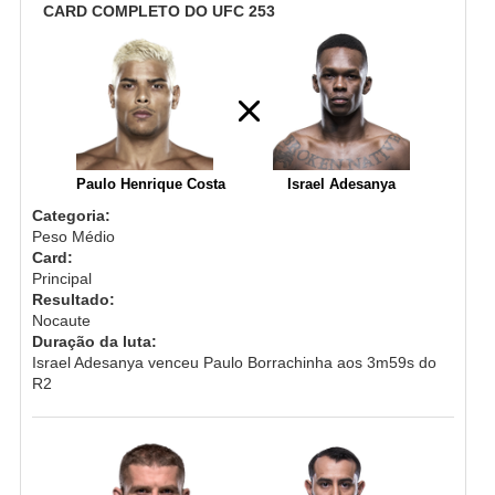
CARD COMPLETO DO UFC 253
Paulo Henrique Costa
Israel Adesanya
Categoria:
Peso Médio
Card:
Principal
Resultado:
Nocaute
Duração da luta:
Israel Adesanya venceu Paulo Borrachinha aos 3m59s do
R2