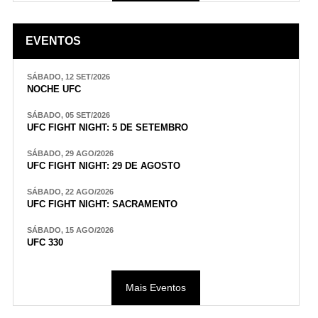
EVENTOS
SÁBADO, 12 SET/2026
NOCHE UFC
SÁBADO, 05 SET/2026
UFC FIGHT NIGHT: 5 DE SETEMBRO
SÁBADO, 29 AGO/2026
UFC FIGHT NIGHT: 29 DE AGOSTO
SÁBADO, 22 AGO/2026
UFC FIGHT NIGHT: SACRAMENTO
SÁBADO, 15 AGO/2026
UFC 330
Mais Eventos