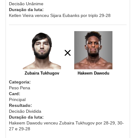
Decisão Unânime
Duração da luta:
Ketlen Vieira venceu Sijara Eubanks por triplo 29-28
Zubaira Tukhugov
Hakeem Dawodu
Categoria:
Peso Pena
Card:
Principal
Resultado:
Decisão Dividida
Duração da luta:
Hakeem Dawodu venceu Zubaira Tukhugov por 28-29, 30-
27 e 29-28