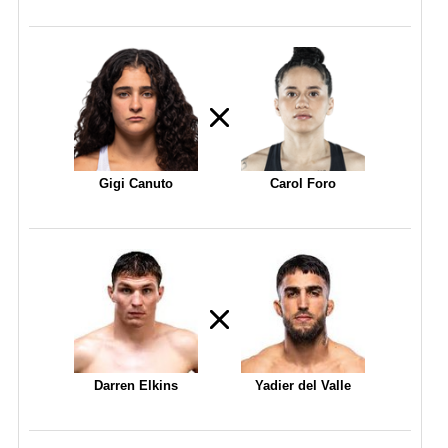
Gigi Canuto
Carol Foro
Darren Elkins
Yadier del Valle