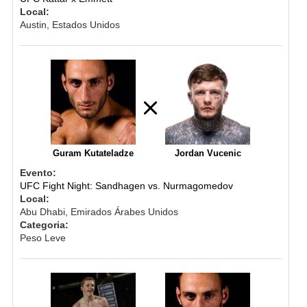
Local:
Austin, Estados Unidos
Guram Kutateladze
Jordan Vucenic
Evento:
UFC Fight Night: Sandhagen vs. Nurmagomedov
Local:
Abu Dhabi, Emirados Árabes Unidos
Categoria:
Peso Leve