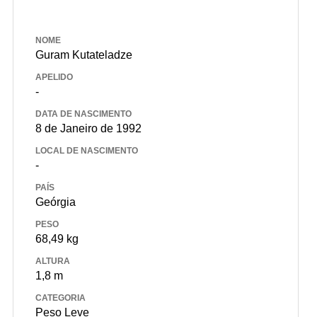
NOME
Guram Kutateladze
APELIDO
-
DATA DE NASCIMENTO
8 de Janeiro de 1992
LOCAL DE NASCIMENTO
-
PAÍS
Geórgia
PESO
68,49 kg
ALTURA
1,8 m
CATEGORIA
Peso Leve