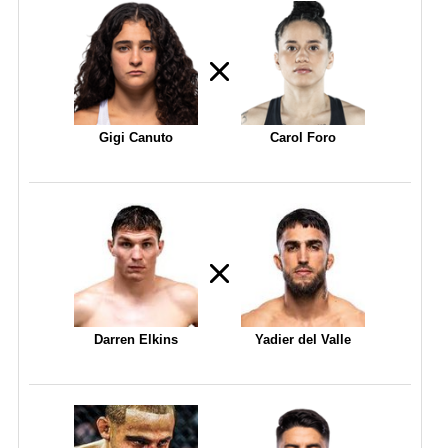
Gigi Canuto
Carol Foro
Darren Elkins
Yadier del Valle