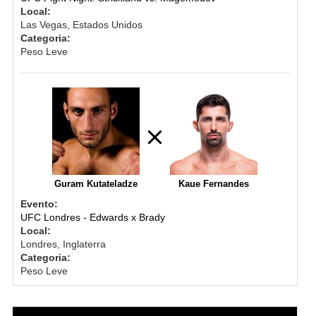
Local:
Las Vegas, Estados Unidos
Categoria:
Peso Leve
Guram Kutateladze
Kaue Fernandes
Evento:
UFC Londres - Edwards x Brady
Local:
Londres, Inglaterra
Categoria:
Peso Leve