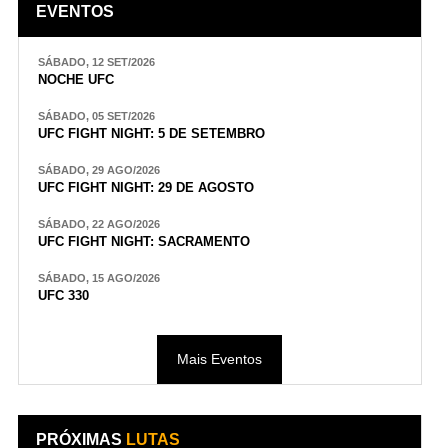
EVENTOS
SÁBADO, 12 SET/2026
NOCHE UFC
SÁBADO, 05 SET/2026
UFC FIGHT NIGHT: 5 DE SETEMBRO
SÁBADO, 29 AGO/2026
UFC FIGHT NIGHT: 29 DE AGOSTO
SÁBADO, 22 AGO/2026
UFC FIGHT NIGHT: SACRAMENTO
SÁBADO, 15 AGO/2026
UFC 330
Mais Eventos
PRÓXIMAS
LUTAS