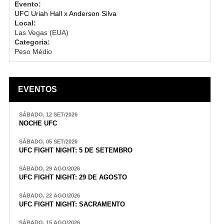
Evento:
UFC Uriah Hall x Anderson Silva
Local:
Las Vegas (EUA)
Categoria:
Peso Médio
EVENTOS
SÁBADO, 12 SET/2026
NOCHE UFC
SÁBADO, 05 SET/2026
UFC FIGHT NIGHT: 5 DE SETEMBRO
SÁBADO, 29 AGO/2026
UFC FIGHT NIGHT: 29 DE AGOSTO
SÁBADO, 22 AGO/2026
UFC FIGHT NIGHT: SACRAMENTO
SÁBADO, 15 AGO/2026