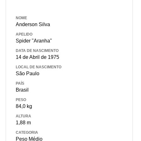
NOME
Anderson Silva
APELIDO
Spider "Aranha"
DATA DE NASCIMENTO
14 de Abril de 1975
LOCAL DE NASCIMENTO
São Paulo
PAÍS
Brasil
PESO
84,0 kg
ALTURA
1,88 m
CATEGORIA
Peso Médio