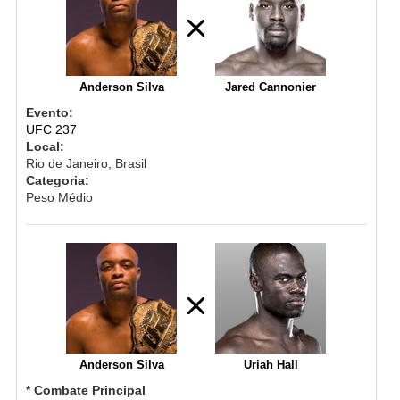
Anderson Silva
Jared Cannonier
Evento:
UFC 237
Local:
Rio de Janeiro, Brasil
Categoria:
Peso Médio
Anderson Silva
Uriah Hall
* Combate Principal