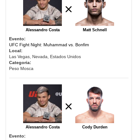
Alessandro Costa
Matt Schnell
Evento:
UFC Fight Night: Muhammad vs. Bonfim
Local:
Las Vegas, Nevada, Estados Unidos
Categoria:
Peso Mosca
Alessandro Costa
Cody Durden
Evento: