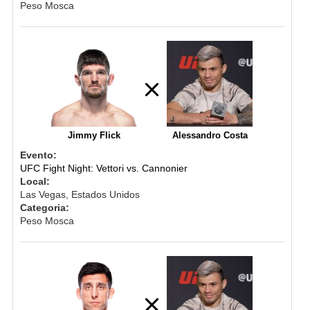
Peso Mosca
Jimmy Flick
Alessandro Costa
Evento:
UFC Fight Night: Vettori vs. Cannonier
Local:
Las Vegas, Estados Unidos
Categoria:
Peso Mosca