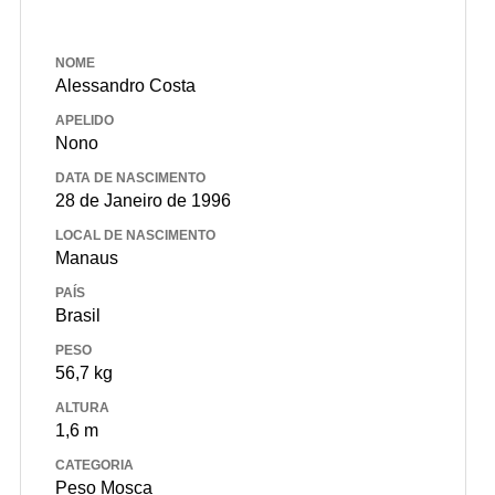
NOME
Alessandro Costa
APELIDO
Nono
DATA DE NASCIMENTO
28 de Janeiro de 1996
LOCAL DE NASCIMENTO
Manaus
PAÍS
Brasil
PESO
56,7 kg
ALTURA
1,6 m
CATEGORIA
Peso Mosca