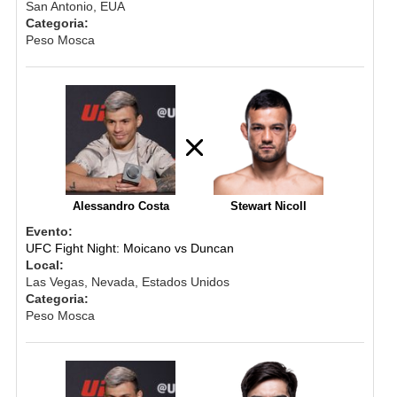
San Antonio, EUA
Categoria:
Peso Mosca
Alessandro Costa
Stewart Nicoll
Evento:
UFC Fight Night: Moicano vs Duncan
Local:
Las Vegas, Nevada, Estados Unidos
Categoria:
Peso Mosca