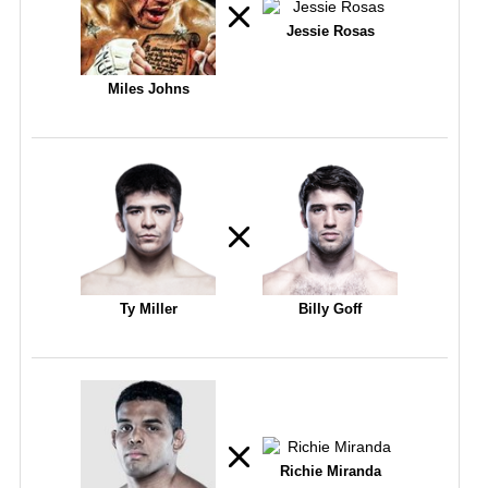
Jessie Rosas
Miles Johns
Ty Miller
Billy Goff
Richie Miranda