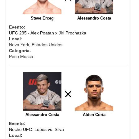
Steve Erceg
Alessandro Costa
Evento:
UFC 295 - Alex Poatan x Jiri Prochazka
Local:
Nova York, Estados Unidos
Categoria:
Peso Mosca
Alessandro Costa
Alden Coria
Evento:
Noche UFC: Lopes vs. Silva
Local: