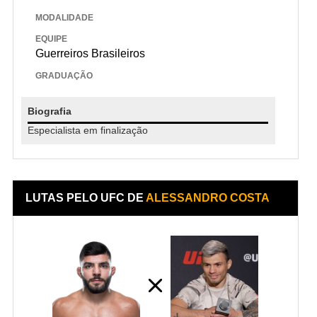
MODALIDADE
EQUIPE
Guerreiros Brasileiros
GRADUAÇÃO
Biografia
Especialista em finalização
LUTAS PELO UFC DE
ALESSANDRO COSTA