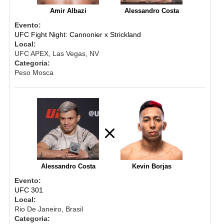
Amir Albazi
Alessandro Costa
Evento:
UFC Fight Night: Cannonier x Strickland
Local:
UFC APEX, Las Vegas, NV
Categoria:
Peso Mosca
Alessandro Costa
Kevin Borjas
Evento:
UFC 301
Local:
Rio De Janeiro, Brasil
Categoria: