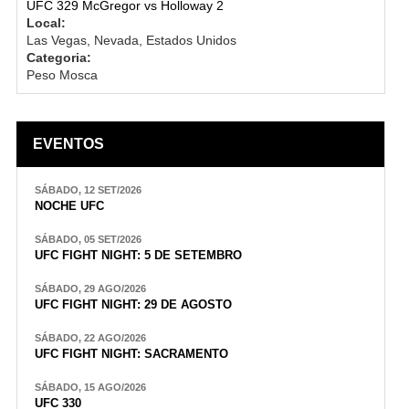
UFC 329 McGregor vs Holloway 2
Local:
Las Vegas, Nevada, Estados Unidos
Categoria:
Peso Mosca
EVENTOS
SÁBADO, 12 SET/2026
NOCHE UFC
SÁBADO, 05 SET/2026
UFC FIGHT NIGHT: 5 DE SETEMBRO
SÁBADO, 29 AGO/2026
UFC FIGHT NIGHT: 29 DE AGOSTO
SÁBADO, 22 AGO/2026
UFC FIGHT NIGHT: SACRAMENTO
SÁBADO, 15 AGO/2026
UFC 330