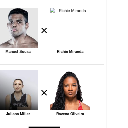
Manoel Sousa
Richie Miranda
Juliana Miller
Ravena Oliveira