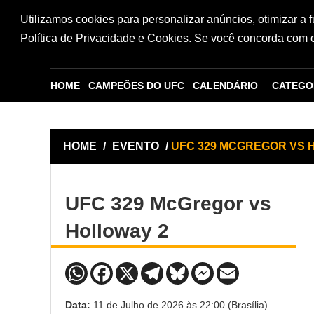
Utilizamos cookies para personalizar anúncios, otimizar a 
Política de Privacidade e Cookies. Se você concorda com os
HOME
CAMPEÕES DO UFC
CALENDÁRIO
CATEGO
HOME
/
EVENTO
/
UFC 329 MCGREGOR VS 
UFC 329 McGregor vs
Holloway 2
Data:
11 de Julho de 2026 às 22:00 (Brasília)