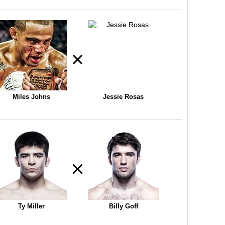
Miles Johns
Jessie Rosas
Ty Miller
Billy Goff