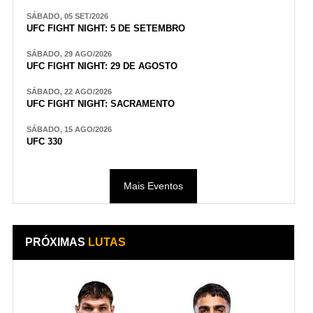
SÁBADO, 05 SET/2026
UFC FIGHT NIGHT: 5 DE SETEMBRO
SÁBADO, 29 AGO/2026
UFC FIGHT NIGHT: 29 DE AGOSTO
SÁBADO, 22 AGO/2026
UFC FIGHT NIGHT: SACRAMENTO
SÁBADO, 15 AGO/2026
UFC 330
Mais Eventos
PRÓXIMAS
LUTAS