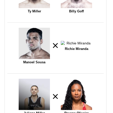
Ty Miller
Billy Goff
Richie Miranda
Manoel Sousa