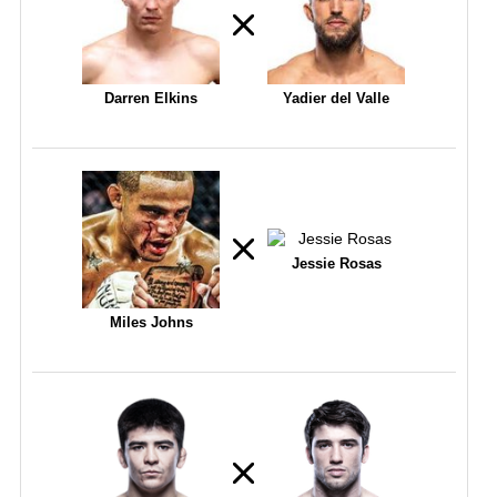
Darren Elkins
Yadier del Valle
Jessie Rosas
Miles Johns