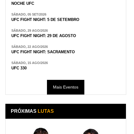
NOCHE UFC
SÁBADO, 05 SET/2026
UFC FIGHT NIGHT: 5 DE SETEMBRO
SÁBADO, 29 AGO/2026
UFC FIGHT NIGHT: 29 DE AGOSTO
SÁBADO, 22 AGO/2026
UFC FIGHT NIGHT: SACRAMENTO
SÁBADO, 15 AGO/2026
UFC 330
Mais Eventos
PRÓXIMAS
LUTAS