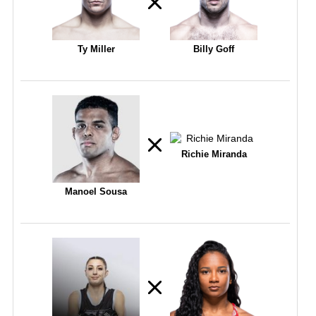
Ty Miller
Billy Goff
Richie Miranda
Manoel Sousa