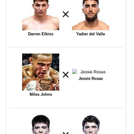
Darren Elkins
Yadier del Valle
Jessie Rosas
Miles Johns