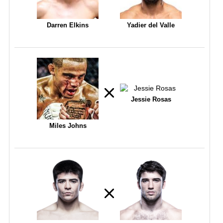
Darren Elkins
Yadier del Valle
Jessie Rosas
Miles Johns