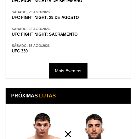
UFC FIGHT NIGHT: 5 DE SETEMBRO
SÁBADO, 29 AGO/2026
UFC FIGHT NIGHT: 29 DE AGOSTO
SÁBADO, 22 AGO/2026
UFC FIGHT NIGHT: SACRAMENTO
SÁBADO, 15 AGO/2026
UFC 330
Mais Eventos
PRÓXIMAS
LUTAS