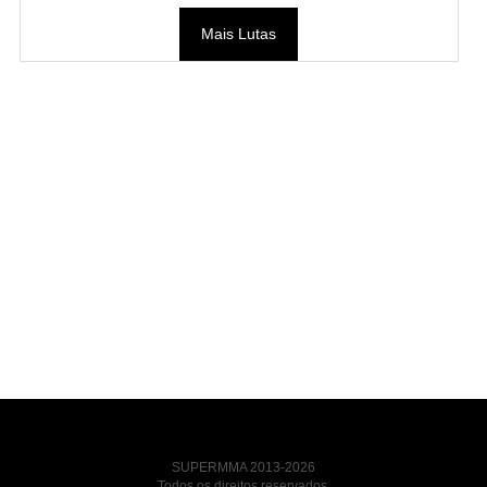
Mais Lutas
SUPERMMA 2013-2026
Todos os direitos reservados.