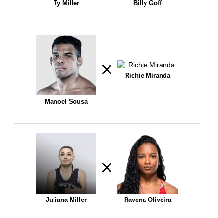
Ty Miller
Billy Goff
Richie Miranda
Manoel Sousa
Juliana Miller
Ravena Oliveira