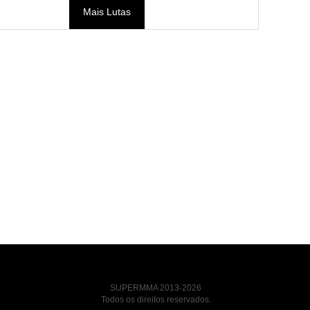
Mais Lutas
SUPERMMA 2013-2026
Todos os direitos reservados.