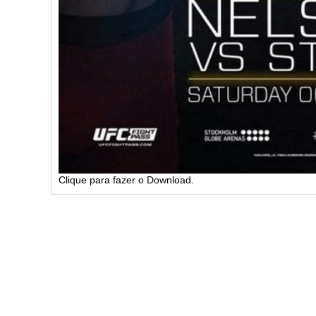
Clique para fazer o Download.