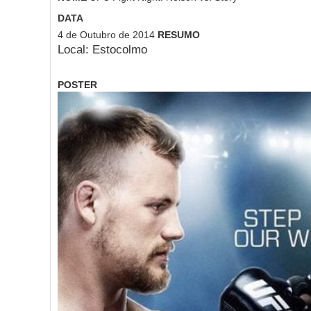
DATA
4 de Outubro de 2014
RESUMO
Local: Estocolmo
POSTER