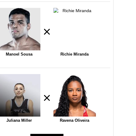
Manoel Sousa
Richie Miranda
Juliana Miller
Ravena Oliveira