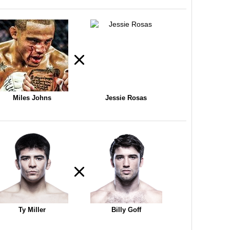
Miles Johns
Jessie Rosas
Ty Miller
Billy Goff