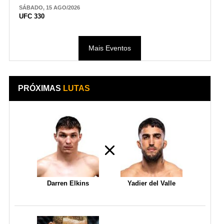
SÁBADO, 15 AGO/2026
UFC 330
Mais Eventos
PRÓXIMAS
LUTAS
Darren Elkins
Yadier del Valle