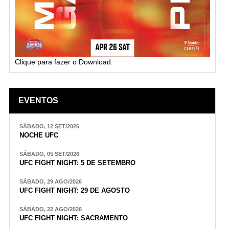
Clique para fazer o Download.
EVENTOS
SÁBADO, 12 SET/2026
NOCHE UFC
SÁBADO, 05 SET/2026
UFC FIGHT NIGHT: 5 DE SETEMBRO
SÁBADO, 29 AGO/2026
UFC FIGHT NIGHT: 29 DE AGOSTO
SÁBADO, 22 AGO/2026
UFC FIGHT NIGHT: SACRAMENTO