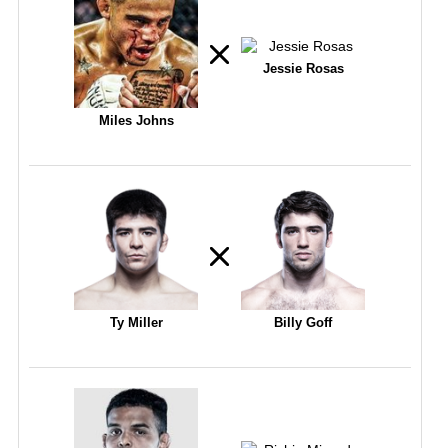
Jessie Rosas
Miles Johns
Ty Miller
Billy Goff