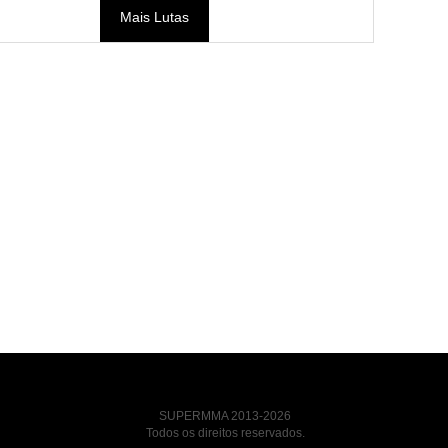
Mais Lutas
SUPERMMA 2013-2026
Todos os direitos reservados.