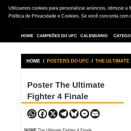
Utilizamos cookies para personalizar anúncios, otimizar a 
Política de Privacidade e Cookies. Se você concorda com os
HOME
CAMPEÕES DO UFC
CALENDÁRIO
CATEGO
HOME
/
POSTERS DO UFC
/
THE ULTIMATE 
Poster The Ultimate
Fighter 4 Finale
NOME
The Ultimate Fighter 4 Finale