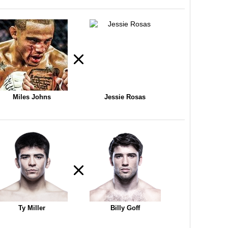
Miles Johns
Jessie Rosas
Ty Miller
Billy Goff