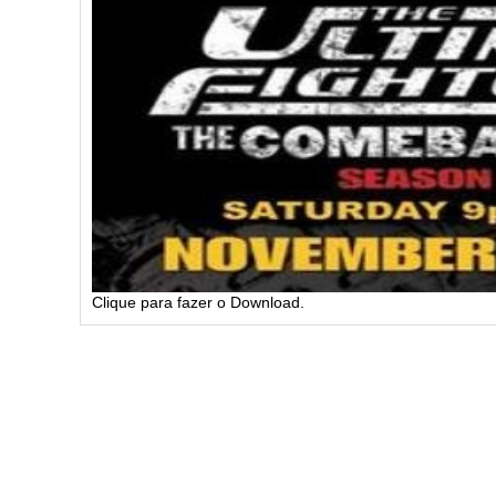
Clique para fazer o Download.