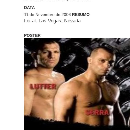
DATA
11 de Novembro de 2006
RESUMO
Local: Las Vegas, Nevada
POSTER