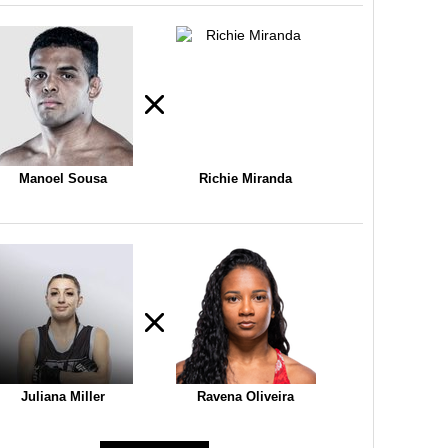
Manoel Sousa
Richie Miranda
Juliana Miller
Ravena Oliveira