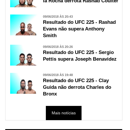
la Rocha derrota Rashad Coulter
09/06/2018 ÀS 20:43
Resultado do UFC 225 - Rashad
Evans não supera Anthony
Smith
09/06/2018 ÀS 20:26
Resultado do UFC 225 - Sergio
Pettis supera Joseph Benavidez
09/06/2018 ÀS 19:48
Resultado do UFC 225 - Clay
Guida não derrota Charles do
Bronx
Mais notícias