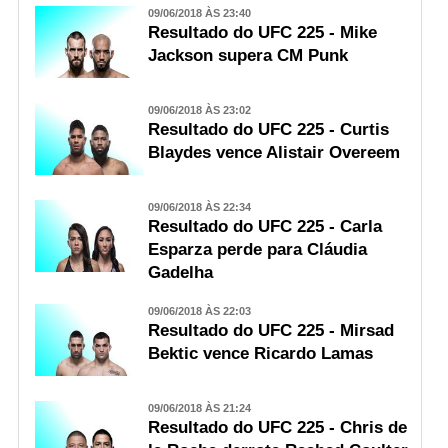
09/06/2018 ÀS 23:40
Resultado do UFC 225 - Mike
Jackson supera CM Punk
09/06/2018 ÀS 23:02
Resultado do UFC 225 - Curtis
Blaydes vence Alistair Overeem
09/06/2018 ÀS 22:34
Resultado do UFC 225 - Carla
Esparza perde para Cláudia
Gadelha
09/06/2018 ÀS 22:03
Resultado do UFC 225 - Mirsad
Bektic vence Ricardo Lamas
09/06/2018 ÀS 21:24
Resultado do UFC 225 - Chris de