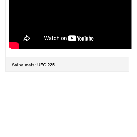
Saiba mais:
UFC 225