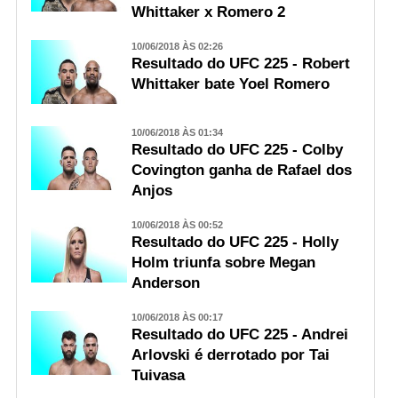
Whittaker x Romero 2
10/06/2018 ÀS 02:26
Resultado do UFC 225 - Robert
Whittaker bate Yoel Romero
10/06/2018 ÀS 01:34
Resultado do UFC 225 - Colby
Covington ganha de Rafael dos
Anjos
10/06/2018 ÀS 00:52
Resultado do UFC 225 - Holly
Holm triunfa sobre Megan
Anderson
10/06/2018 ÀS 00:17
Resultado do UFC 225 - Andrei
Arlovski é derrotado por Tai
Tuivasa