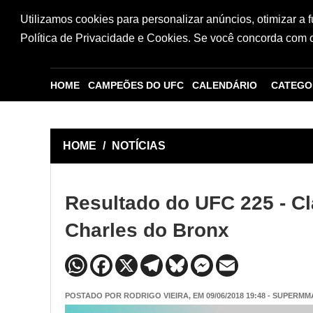
Utilizamos cookies para personalizar anúncios, otimizar a 
Política de Privacidade e Cookies. Se você concorda com os
HOME
CAMPEÕES DO UFC
CALENDÁRIO
CATEGO
HOME
/
NOTÍCIAS
Resultado do UFC 225 - Cl
Charles do Bronx
POSTADO POR
RODRIGO VIEIRA
, EM 09/06/2018 19:48 - SUPERMM