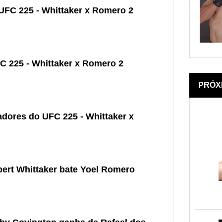
UFC 225 - Whittaker x Romero 2
 225 - Whittaker x Romero 2
PRÓX
adores do UFC 225 - Whittaker x
ert Whittaker bate Yoel Romero