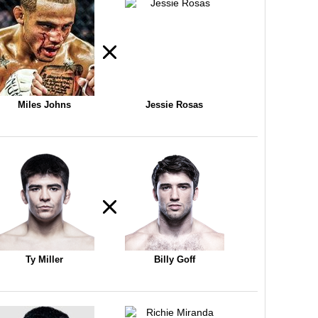
Miles Johns
Jessie Rosas
Ty Miller
Billy Goff