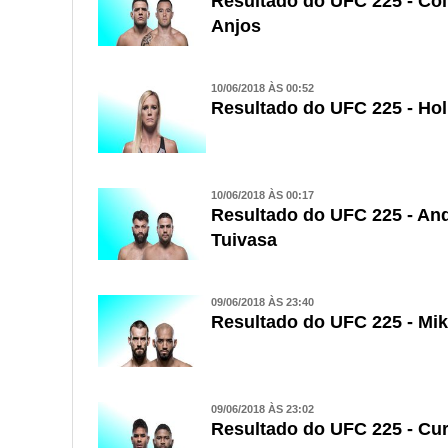
Resultado do UFC 225 - Co
Anjos
10/06/2018 ÀS 00:52
Resultado do UFC 225 - Ho
10/06/2018 ÀS 00:17
Resultado do UFC 225 - Andr
Tuivasa
09/06/2018 ÀS 23:40
Resultado do UFC 225 - Mi
09/06/2018 ÀS 23:02
Resultado do UFC 225 - Cur