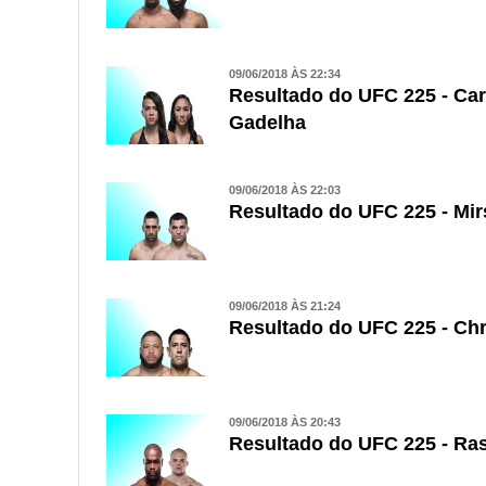
09/06/2018 ÀS 22:34
Resultado do UFC 225 - Car
Gadelha
09/06/2018 ÀS 22:03
Resultado do UFC 225 - Mi
09/06/2018 ÀS 21:24
Resultado do UFC 225 - Chr
09/06/2018 ÀS 20:43
Resultado do UFC 225 - Ra