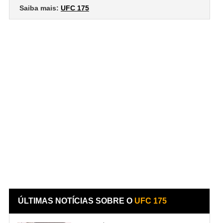
Saiba mais:
UFC 175
ÚLTIMAS NOTÍCIAS SOBRE O
UFC 175