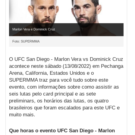
Marlon Vera e Dominick Cruz
Foto: SUPERMMA
O UFC San Diego - Marlon Vera vs Dominick Cruz
acontece neste sábado (13/08/2022) em Pechanga
Arena, California, Estados Unidos e o
SUPERMMA traz para você tudo sobre este
evento, com informações sobre como assistir as
seis lutas pelo card principal e as sete
preliminars, os horários das lutas, os quatro
brasileiros que foram escalados para este UFC e
muito mais.
Que horas o evento UFC San Diego - Marlon