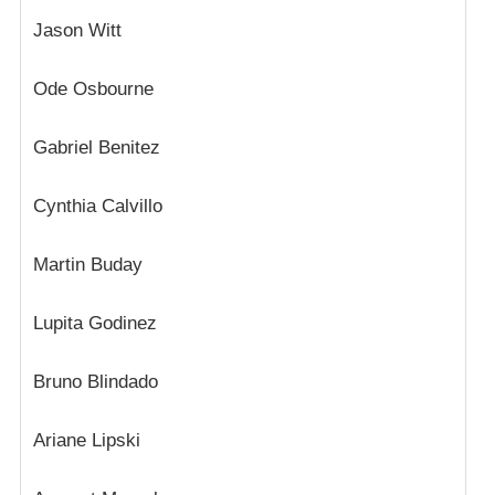
Jason Witt
Ode Osbourne
Gabriel Benitez
Cynthia Calvillo
Martin Buday
Lupita Godinez
Bruno Blindado
Ariane Lipski