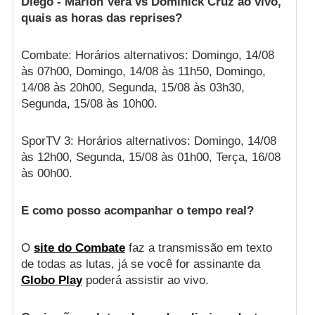
Diego - Marlon Vera vs Dominick Cruz ao vivo,
quais as horas das reprises?
Combate: Horários alternativos: Domingo, 14/08
às 07h00, Domingo, 14/08 às 11h50, Domingo,
14/08 às 20h00, Segunda, 15/08 às 03h30,
Segunda, 15/08 às 10h00.
SporTV 3: Horários alternativos: Domingo, 14/08
às 12h00, Segunda, 15/08 às 01h00, Terça, 16/08
às 00h00.
E como posso acompanhar o tempo real?
O
site do Combate
faz a transmissão em texto
de todas as lutas, já se você for assinante da
Globo Play
poderá assistir ao vivo.