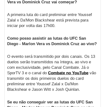
Vera vs Dominick Cruz vai começar?
A primeira luta do card preliminar entre Youssef
Zalal x Da'Mon Blackshear está prevista para
iniciar por volta das 17h00.
Como posso assistir as lutas do UFC San
Diego - Marlon Vera vs Dominick Cruz ao vivo?
O evento será transmitido por dois canais. Os 13
duelos serão transmitidos na íntegra, ao vivo e
com exclusividade, pelo Canal Combate. Já o
SporTV 3 e o canal do
Combate no YouTube
vão
transmitir os dois primeiros duelos do card
preliminar entre Youssef Zalal x Da'Mon
Blackshear e Jason Witt x Josh Quinlan.
Se eu não conseguir ver as lutas do UFC San