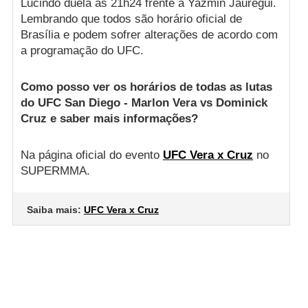
Lucindo duela às 21h24 frente a Yazmin Jauregui.
Lembrando que todos são horário oficial de
Brasília e podem sofrer alterações de acordo com
a programação do UFC.
Como posso ver os horários de todas as lutas
do UFC San Diego - Marlon Vera vs Dominick
Cruz e saber mais informações?
Na página oficial do evento
UFC Vera x Cruz
no
SUPERMMA.
Saiba mais:
UFC Vera x Cruz