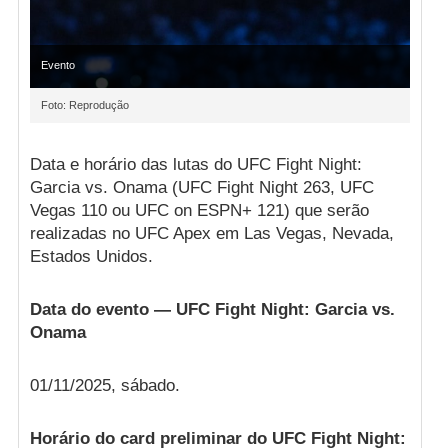
Evento
Foto: Reprodução
Data e horário das lutas do UFC Fight Night:
Garcia vs. Onama (UFC Fight Night 263, UFC
Vegas 110 ou UFC on ESPN+ 121) que serão
realizadas no UFC Apex em Las Vegas, Nevada,
Estados Unidos.
Data do evento — UFC Fight Night: Garcia vs.
Onama
01/11/2025, sábado.
Horário do card preliminar do UFC Fight Night: