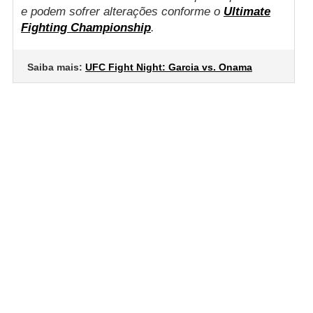
e podem sofrer alterações conforme o
Ultimate
Fighting Championship
.
Saiba mais:
UFC Fight Night: Garcia vs. Onama