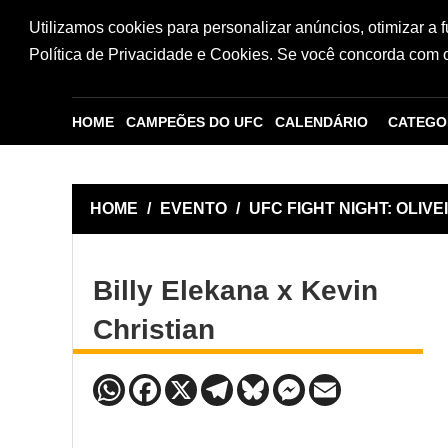
Utilizamos cookies para personalizar anúncios, otimizar a 
Política de Privacidade e Cookies. Se você concorda com os
HOME
CAMPEÕES DO UFC
CALENDÁRIO
CATEGO
HOME
/
EVENTO
/
UFC FIGHT NIGHT: OLIV
Billy Elekana x Kevin
Christian