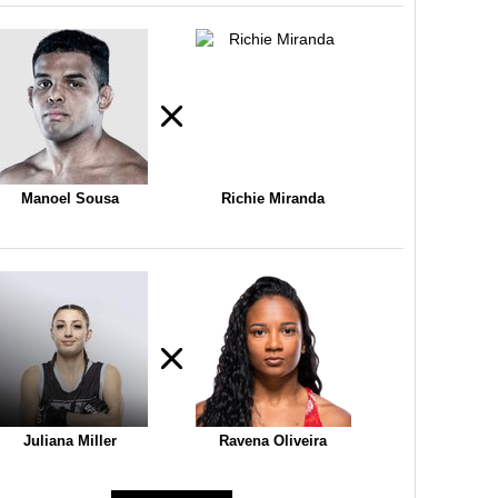
Manoel Sousa
Richie Miranda
Juliana Miller
Ravena Oliveira