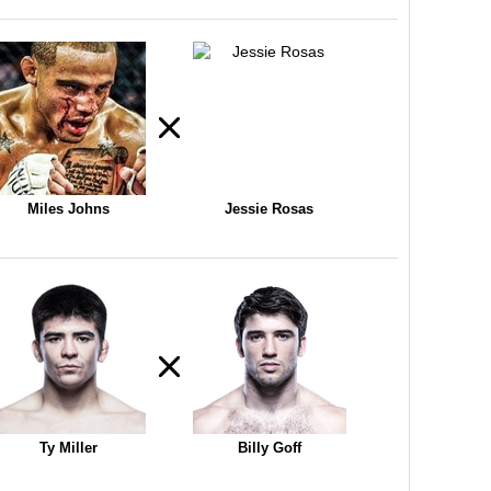
Miles Johns
Jessie Rosas
Ty Miller
Billy Goff