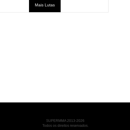
Mais Lutas
SUPERMMA 2013-2026
Todos os direitos reservados.