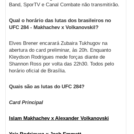
Band, SporTV e Canal Combate não transmitirão.
Qual o horário das lutas dos brasileiros no
UFC 284 - Makhachev x Volkanovskil?
Elves Brener encarará Zubaira Tukhugov na
abertura do card preliminar, às 20h. Enquanto
Kleydson Rodrigues mede forças diante de
Shannon Ross por volta das 22h30. Todos pelo
horário oficial de Brasília.
Quais são as lutas do UFC 284?
Card Principal
Islam Makhachev x Alexander Volkanovski