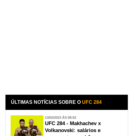
ÚLTIMAS NOTÍCIAS SOBRE O
UFC 284
13/02/2023 ÀS 08:52
UFC 284 - Makhachev x
Volkanovski: salários e