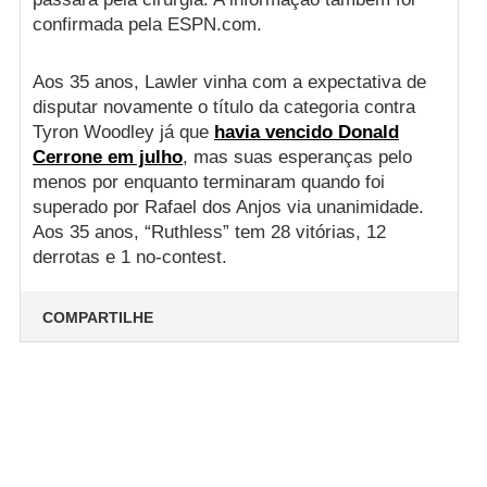
confirmada pela ESPN.com.
Aos 35 anos, Lawler vinha com a expectativa de
disputar novamente o título da categoria contra
Tyron Woodley já que
havia vencido Donald
Cerrone em julho
, mas suas esperanças pelo
menos por enquanto terminaram quando foi
superado por Rafael dos Anjos via unanimidade.
Aos 35 anos, “Ruthless” tem 28 vitórias, 12
derrotas e 1 no-contest.
COMPARTILHE