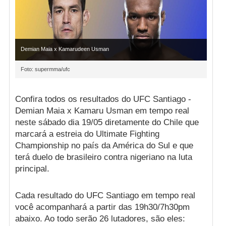
Demian Maia x Kamarudeen Usman
Foto: supermma/ufc
Confira todos os resultados do UFC Santiago -
Demian Maia x Kamaru Usman em tempo real
neste sábado dia 19/05 diretamente do Chile que
marcará a estreia do Ultimate Fighting
Championship no país da América do Sul e que
terá duelo de brasileiro contra nigeriano na luta
principal.
Cada resultado do UFC Santiago em tempo real
você acompanhará a partir das 19h30/7h30pm
abaixo. Ao todo serão 26 lutadores, são eles: