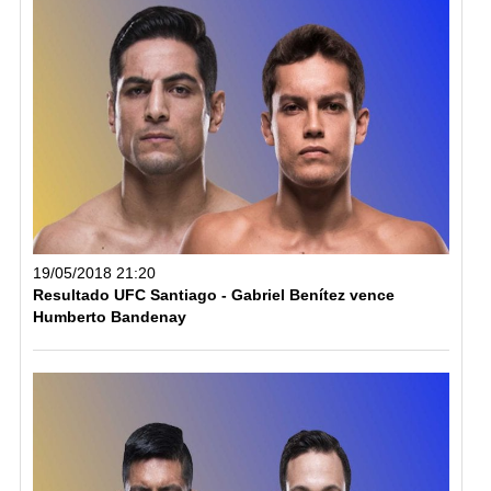
19/05/2018 21:20
Resultado UFC Santiago - Gabriel Benítez vence
Humberto Bandenay