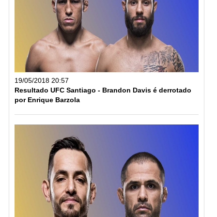
19/05/2018 20:57
Resultado UFC Santiago - Brandon Davis é derrotado
por Enrique Barzola