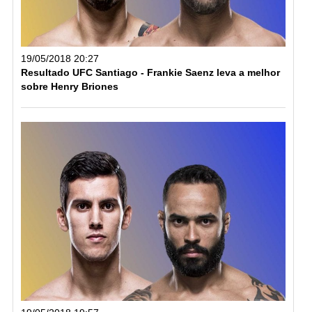
19/05/2018 20:27
Resultado UFC Santiago - Frankie Saenz leva a melhor
sobre Henry Briones