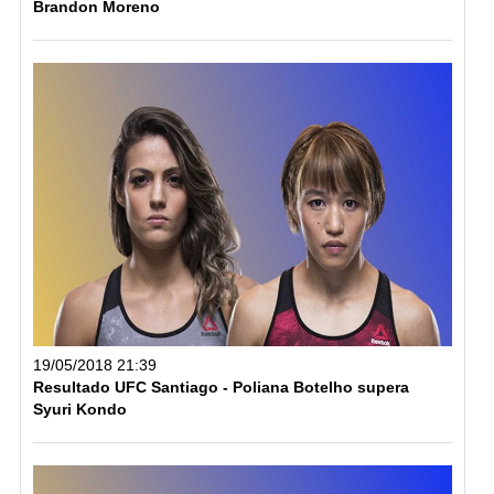
Brandon Moreno
19/05/2018 21:39
Resultado UFC Santiago - Poliana Botelho supera
Syuri Kondo