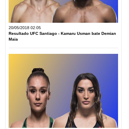
20/05/2018 02:05
Resultado UFC Santiago - Kamaru Usman bate Demian
Maia