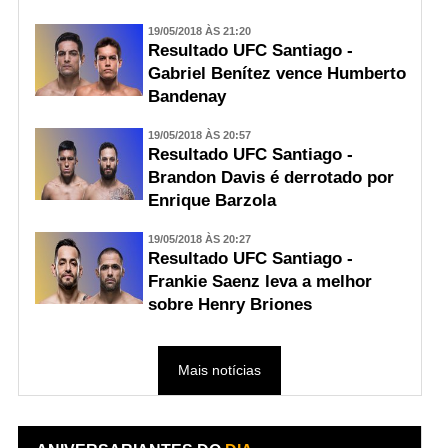
19/05/2018 ÀS 21:20
Resultado UFC Santiago -
Gabriel Benítez vence Humberto
Bandenay
19/05/2018 ÀS 20:57
Resultado UFC Santiago -
Brandon Davis é derrotado por
Enrique Barzola
19/05/2018 ÀS 20:27
Resultado UFC Santiago -
Frankie Saenz leva a melhor
sobre Henry Briones
Mais notícias