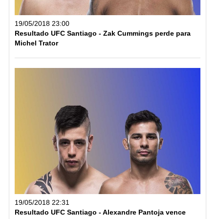
19/05/2018 23:00
Resultado UFC Santiago - Zak Cummings perde para
Michel Trator
19/05/2018 22:31
Resultado UFC Santiago - Alexandre Pantoja vence