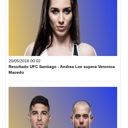
20/05/2018 00:02
Resultado UFC Santiago - Andrea Lee supera Veronica
Macedo