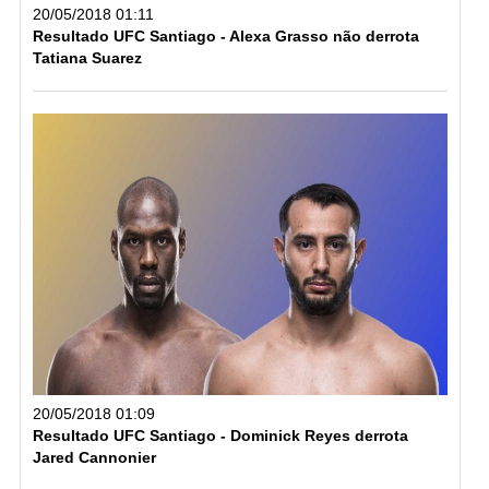
20/05/2018 01:11
Resultado UFC Santiago - Alexa Grasso não derrota
Tatiana Suarez
20/05/2018 01:09
Resultado UFC Santiago - Dominick Reyes derrota
Jared Cannonier