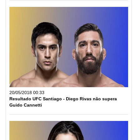
20/05/2018 00:33
Resultado UFC Santiago - Diego Rivas não supera
Guido Cannetti