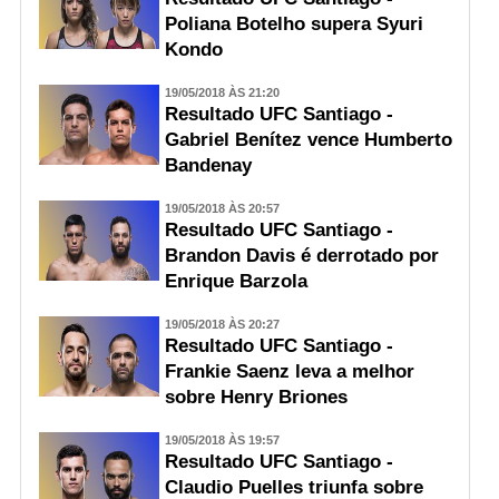
Poliana Botelho supera Syuri
Kondo
19/05/2018 ÀS 21:20
Resultado UFC Santiago -
Gabriel Benítez vence Humberto
Bandenay
19/05/2018 ÀS 20:57
Resultado UFC Santiago -
Brandon Davis é derrotado por
Enrique Barzola
19/05/2018 ÀS 20:27
Resultado UFC Santiago -
Frankie Saenz leva a melhor
sobre Henry Briones
19/05/2018 ÀS 19:57
Resultado UFC Santiago -
Claudio Puelles triunfa sobre