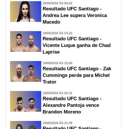
20/05/2018 ÀS 00:02
Resultado UFC Santiago -
Andrea Lee supera Veronica
Macedo
19/05/2018 ÀS 23:22
Resultado UFC Santiago -
Vicente Luque ganha de Chad
Laprise
19/05/2018 ÀS 23:00
Resultado UFC Santiago - Zak
Cummings perde para Michel
Trator
19/05/2018 ÀS 22:31
Resultado UFC Santiago -
Alexandre Pantoja vence
Brandon Moreno
19/05/2018 ÀS 21:39
Resultado UFC Santiago -