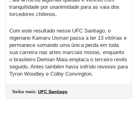
tranquilidade por unanimidade para as vaia dos
torcedores chilenos.
Com este resultado nesse UFC Santiago, o
nigeriano Kamaru Usman passa a ter 13 vitórias e
permanece somando uma única perda em toda
sua carreira nas artes marciais mistas, enquanto
o brasileiro Demian Maia emplaca o terceiro revés
seguido. Antes também havia sofrido reveses para
Tyron Woodley e Colby Convington.
Saiba mais:
UFC Santiago