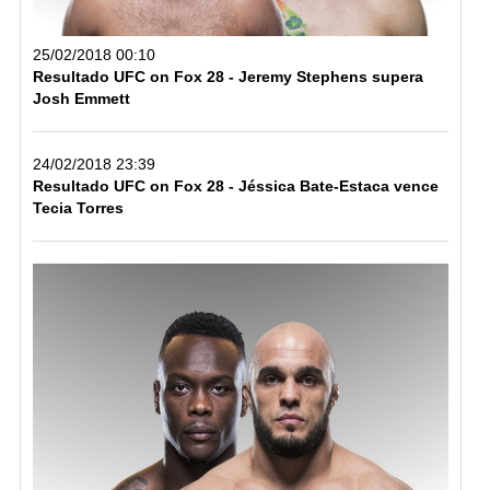
25/02/2018 00:10
Resultado UFC on Fox 28 - Jeremy Stephens supera
Josh Emmett
24/02/2018 23:39
Resultado UFC on Fox 28 - Jéssica Bate-Estaca vence
Tecia Torres