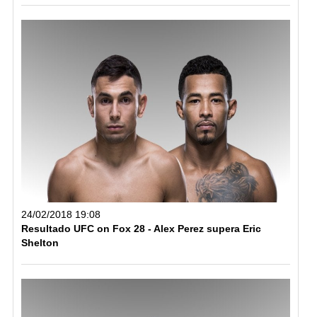
24/02/2018 19:08
Resultado UFC on Fox 28 - Alex Perez supera Eric
Shelton