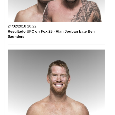
24/02/2018 20:22
Resultado UFC on Fox 28 - Alan Jouban bate Ben
Saunders