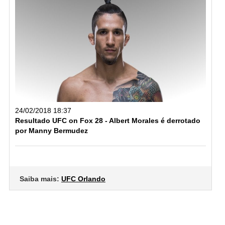
24/02/2018 18:37
Resultado UFC on Fox 28 - Albert Morales é derrotado
por Manny Bermudez
Saiba mais:
UFC Orlando