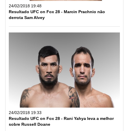
24/02/2018 19:48
Resultado UFC on Fox 28 - Marcin Prachnio não
derrota Sam Alvey
24/02/2018 19:33
Resultado UFC on Fox 28 - Rani Yahya leva a melhor
sobre Russell Doane