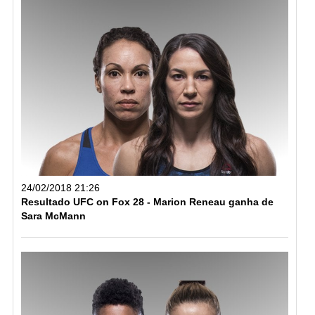
24/02/2018 21:26
Resultado UFC on Fox 28 - Marion Reneau ganha de
Sara McMann