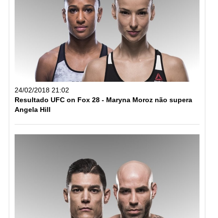
24/02/2018 21:02
Resultado UFC on Fox 28 - Maryna Moroz não supera
Angela Hill