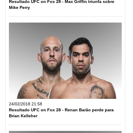
Resultado UFC on Fox 28 - Max Griffin triunfa sobre
Mike Perry
24/02/2018 21:58
Resultado UFC on Fox 28 - Renan Barão perde para
Brian Kelleher