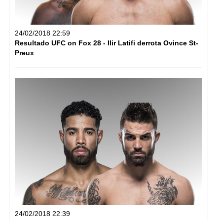
24/02/2018 22:59
Resultado UFC on Fox 28 - Ilir Latifi derrota Ovince St-
Preux
24/02/2018 22:39