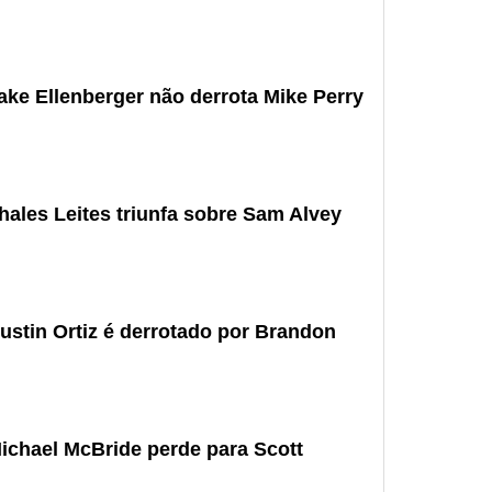
ake Ellenberger não derrota Mike Perry
hales Leites triunfa sobre Sam Alvey
ustin Ortiz é derrotado por Brandon
ichael McBride perde para Scott