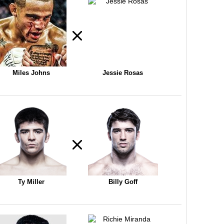
Miles Johns
Jessie Rosas
Ty Miller
Billy Goff