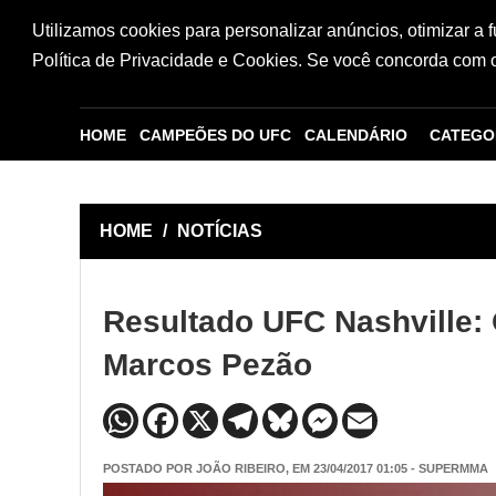
Utilizamos cookies para personalizar anúncios, otimizar a 
Política de Privacidade e Cookies. Se você concorda com os
HOME
CAMPEÕES DO UFC
CALENDÁRIO
CATEGO
HOME
/
NOTÍCIAS
Resultado UFC Nashville:
Marcos Pezão
POSTADO POR
JOÃO RIBEIRO
, EM 23/04/2017 01:05 - SUPERMMA