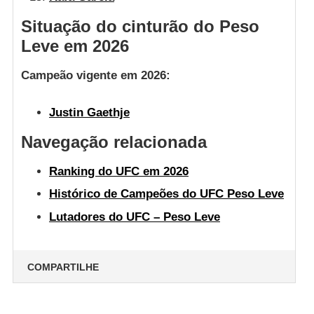
Situação do cinturão do Peso
Leve em 2026
Campeão vigente em 2026:
Justin Gaethje
Navegação relacionada
Ranking do UFC em 2026
Histórico de Campeões do UFC Peso Leve
Lutadores do UFC – Peso Leve
COMPARTILHE