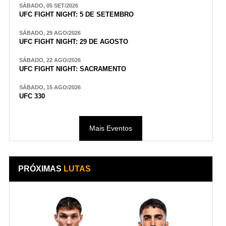
SÁBADO, 05 SET/2026
UFC FIGHT NIGHT: 5 DE SETEMBRO
SÁBADO, 29 AGO/2026
UFC FIGHT NIGHT: 29 DE AGOSTO
SÁBADO, 22 AGO/2026
UFC FIGHT NIGHT: SACRAMENTO
SÁBADO, 15 AGO/2026
UFC 330
Mais Eventos
PRÓXIMAS
LUTAS