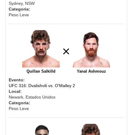
Sydney, NSW
Categoria:
Peso Leve
Quillan Salkilld
Yanal Ashmouz
Evento:
UFC 316: Dvalishvili vs. O'Malley 2
Local:
Newark, Estados Unidos
Categoria:
Peso Leve