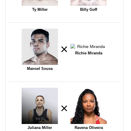
Ty Miller
Billy Goff
Richie Miranda
Manoel Sousa
Juliana Miller
Ravena Oliveira