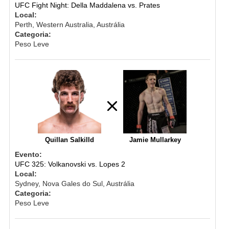
UFC Fight Night: Della Maddalena vs. Prates
Local:
Perth, Western Australia, Austrália
Categoria:
Peso Leve
Quillan Salkilld
Jamie Mullarkey
Evento:
UFC 325: Volkanovski vs. Lopes 2
Local:
Sydney, Nova Gales do Sul, Austrália
Categoria:
Peso Leve