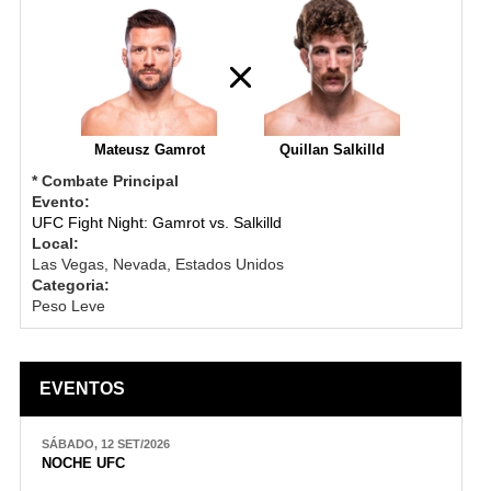
Mateusz Gamrot
Quillan Salkilld
* Combate Principal
Evento:
UFC Fight Night: Gamrot vs. Salkilld
Local:
Las Vegas, Nevada, Estados Unidos
Categoria:
Peso Leve
EVENTOS
SÁBADO, 12 SET/2026
NOCHE UFC