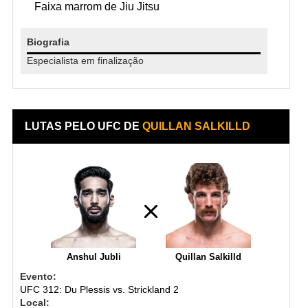
Faixa marrom de Jiu Jitsu
Biografia
Especialista em finalização
LUTAS PELO UFC DE
QUILLAN SALKILLD
Anshul Jubli
Quillan Salkilld
Evento:
UFC 312: Du Plessis vs. Strickland 2
Local: