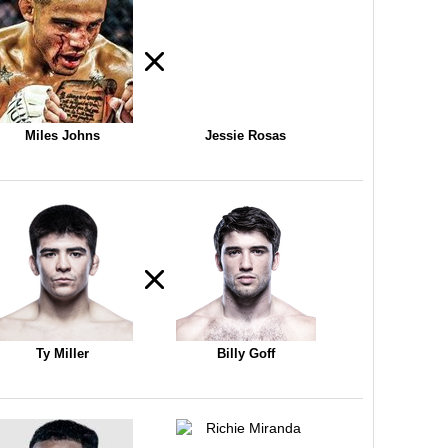
Miles Johns
Jessie Rosas
Ty Miller
Billy Goff