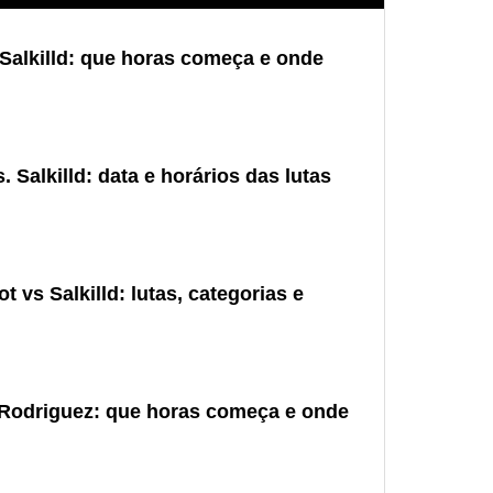
Salkilld: que horas começa e onde
 Salkilld: data e horários das lutas
 vs Salkilld: lutas, categorias e
 Rodriguez: que horas começa e onde