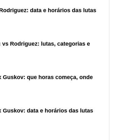
Rodriguez: data e horários das lutas
vs Rodriguez: lutas, categorias e
 x Guskov: que horas começa, onde
 Guskov: data e horários das lutas