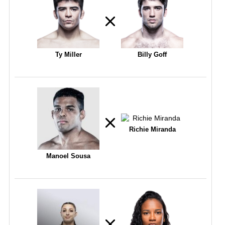
Ty Miller
Billy Goff
Richie Miranda
Manoel Sousa