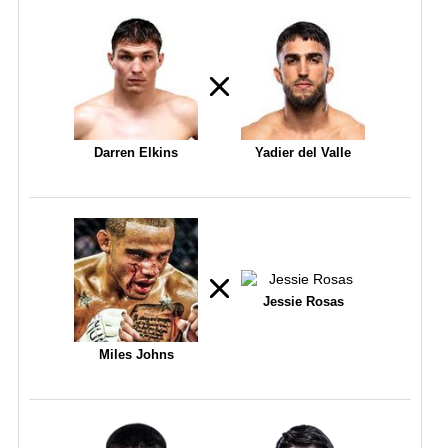
Darren Elkins
Yadier del Valle
Jessie Rosas
Miles Johns