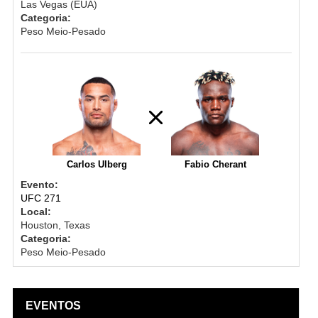
Las Vegas (EUA)
Categoria:
Peso Meio-Pesado
Carlos Ulberg
Fabio Cherant
Evento:
UFC 271
Local:
Houston, Texas
Categoria:
Peso Meio-Pesado
EVENTOS