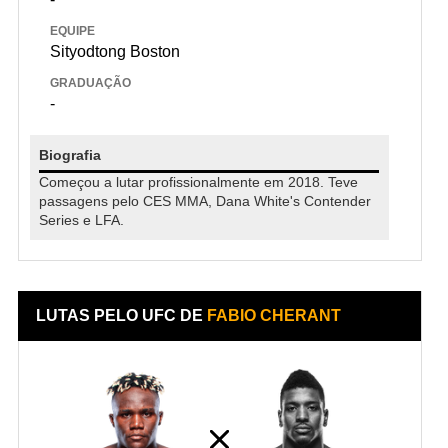
EQUIPE
Sityodtong Boston
GRADUAÇÃO
-
Biografia
Começou a lutar profissionalmente em 2018. Teve
passagens pelo CES MMA, Dana White's Contender
Series e LFA.
LUTAS PELO UFC DE
FABIO CHERANT