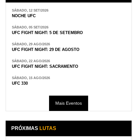
SÁBADO, 12 SET/2026
NOCHE UFC
SÁBADO, 05 SET/2026
UFC FIGHT NIGHT: 5 DE SETEMBRO
SÁBADO, 29 AGO/2026
UFC FIGHT NIGHT: 29 DE AGOSTO
SÁBADO, 22 AGO/2026
UFC FIGHT NIGHT: SACRAMENTO
SÁBADO, 15 AGO/2026
UFC 330
Mais Eventos
PRÓXIMAS
LUTAS