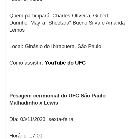
Quem participará: Charles Oliveira, Gilbert
Durinho, Mayra "Sheetara" Bueno Silva e Amanda
Lemos
Local: Ginásio do Ibirapuera, São Paulo
Como assistir:
YouTube do UFC
Pesagem cerimonial do UFC São Paulo
Malhadinho x Lewis
Dia: 03/11/2023, sexta-feira
Horário: 17:00