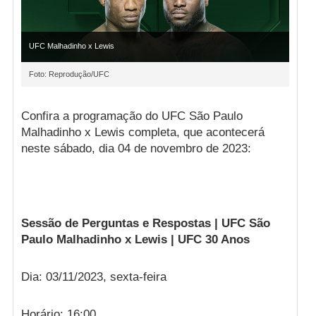
UFC Malhadinho x Lewis
Foto: Reprodução/UFC
Confira a programação do UFC São Paulo
Malhadinho x Lewis completa, que acontecerá
neste sábado, dia 04 de novembro de 2023:
Sessão de Perguntas e Respostas | UFC São
Paulo Malhadinho x Lewis | UFC 30 Anos
Dia: 03/11/2023, sexta-feira
Horário: 16:00