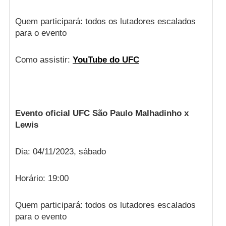
Quem participará: todos os lutadores escalados
para o evento
Como assistir:
YouTube do UFC
Evento oficial UFC São Paulo Malhadinho x
Lewis
Dia: 04/11/2023, sábado
Horário: 19:00
Quem participará: todos os lutadores escalados
para o evento