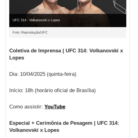
UFC 314 - Volkanovski x Lopes
Foto: Reprodução/UFC
Coletiva de Imprensa | UFC 314: Volkanovski x
Lopes
Dia: 10/04/2025 (quinta-feira)
Início: 18h (horário oficial de Brasília)
Como assistir:
YouTube
Especial + Cerimônia de Pesagem | UFC 314:
Volkanovski x Lopes