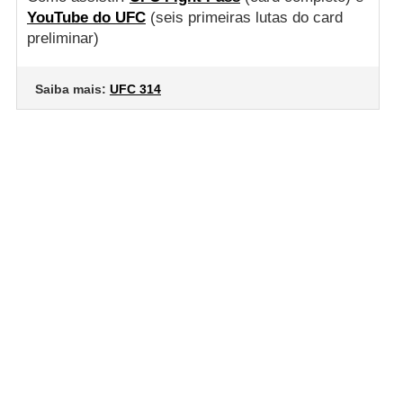
YouTube do UFC
(seis primeiras lutas do card
preliminar)
Saiba mais:
UFC 314