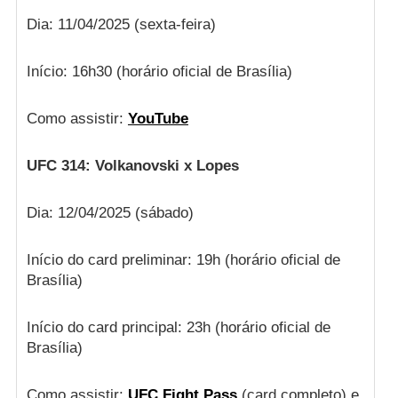
Dia: 11/04/2025 (sexta-feira)
Início: 16h30 (horário oficial de Brasília)
Como assistir:
YouTube
UFC 314: Volkanovski x Lopes
Dia: 12/04/2025 (sábado)
Início do card preliminar: 19h (horário oficial de
Brasília)
Início do card principal: 23h (horário oficial de
Brasília)
Como assistir:
UFC Fight Pass
(card completo) e