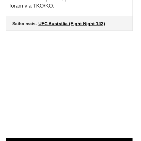
foram via TKO/KO.
Saiba mais:
UFC Austrália (Fight Night 142)