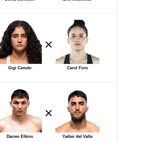
Gigi Canuto
Carol Foro
Darren Elkins
Yadier del Valle