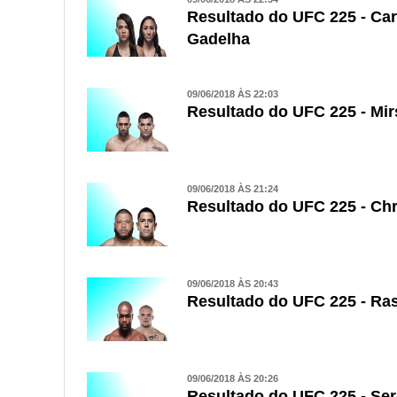
Resultado do UFC 225 - Car
Gadelha
09/06/2018 ÀS 22:03
Resultado do UFC 225 - Mi
09/06/2018 ÀS 21:24
Resultado do UFC 225 - Chr
09/06/2018 ÀS 20:43
Resultado do UFC 225 - Ra
09/06/2018 ÀS 20:26
Resultado do UFC 225 - Ser