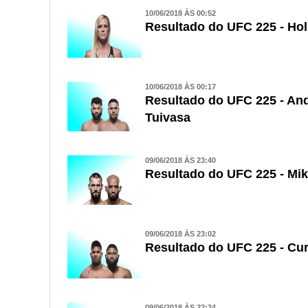
10/06/2018 ÀS 00:52
Resultado do UFC 225 - Ho
10/06/2018 ÀS 00:17
Resultado do UFC 225 - Andr
Tuivasa
09/06/2018 ÀS 23:40
Resultado do UFC 225 - Mi
09/06/2018 ÀS 23:02
Resultado do UFC 225 - Cur
09/06/2018 ÀS 22:34