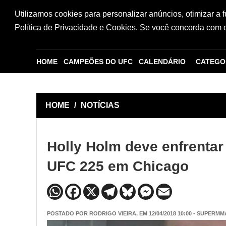
Utilizamos cookies para personalizar anúncios, otimizar a 
Política de Privacidade e Cookies. Se você concorda com os
HOME
CAMPEÕES DO UFC
CALENDÁRIO
CATEGO
HOME
/
NOTÍCIAS
Holly Holm deve enfrenta
UFC 225 em Chicago
POSTADO POR
RODRIGO VIEIRA
, EM 12/04/2018 10:00 - SUPERMM